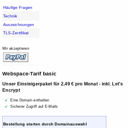
Häufige Fragen
Technik
Auszeichnungen
TLS-Zertifikat
Wir akzeptieren
Webspace-Tarif basic
Unser Einsteigerpaket für 2,49 € pro Monat - inkl. Let's
Encrypt
Eine Domain enthalten
Sicherer Zugriff auf E-Mails
Bestellung starten durch Domainauswahl