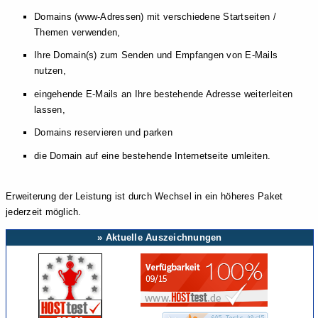
Domains (www-Adressen) mit verschiedene Startseiten /
Themen verwenden,
Ihre Domain(s) zum Senden und Empfangen von E-Mails
nutzen,
eingehende E-Mails an Ihre bestehende Adresse weiterleiten
lassen,
Domains reservieren und parken
die Domain auf eine bestehende Internetseite umleiten.
Erweiterung der Leistung ist durch Wechsel in ein höheres Paket
jederzeit möglich.
» Aktuelle Auszeichnungen