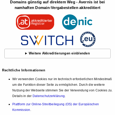
Domains günstig auf direktem Weg - Avernis ist bei
namhaften Domain-Vergabestellen akkreditiert
Weitere Akkreditierungen einblenden
Rechtliche Informationen
Wir verwenden Cookies nur im technisch erforderlichen Mindestmaß
um die Funktion dieser Seite zu ermöglichen. Durch die weitere
Nutzung der Webseite stimmen Sie der Verwendung von Cookies zu.
Details in der
Datenschutzerklärung
.
Plattform zur Online-Streitbeilegung (OS) der Europäischen
Kommission
.