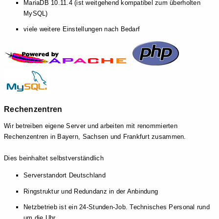
MariaDB 10.11.4 (ist weitgehend kompatibel zum überholten
MySQL)
viele weitere Einstellungen nach Bedarf
Rechenzentren
Wir betreiben eigene Server und arbeiten mit renommierten
Rechenzentren in Bayern, Sachsen und Frankfurt zusammen.
Dies beinhaltet selbstverständlich
Serverstandort Deutschland
Ringstruktur und Redundanz in der Anbindung
Netzbetrieb ist ein 24-Stunden-Job. Technisches Personal rund
um die Uhr