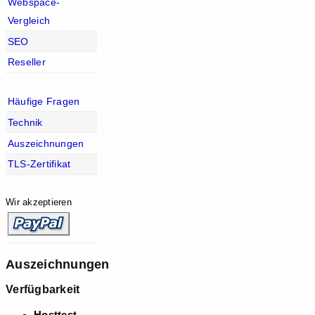
Webspace-
Vergleich
SEO
Reseller
Häufige Fragen
Technik
Auszeichnungen
TLS-Zertifikat
Wir akzeptieren
Auszeichnungen
Verfügbarkeit
Hosttest