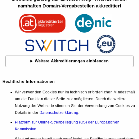
namhaften Domain-Vergabestellen akkreditiert
Weitere Akkreditierungen einblenden
Rechtliche Informationen
Wir verwenden Cookies nur im technisch erforderlichen Mindestmaß
um die Funktion dieser Seite zu ermöglichen. Durch die weitere
Nutzung der Webseite stimmen Sie der Verwendung von Cookies zu.
Details in der
Datenschutzerklärung
.
Plattform zur Online-Streitbeilegung (OS) der Europäischen
Kommission
.