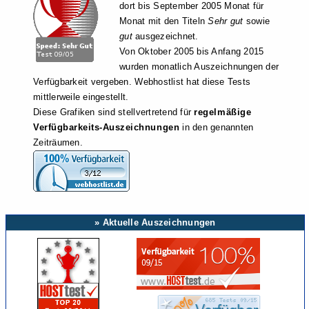
dort bis September 2005 Monat für
Monat mit den Titeln
Sehr gut
sowie
gut
ausgezeichnet.
Von Oktober 2005 bis Anfang 2015
wurden monatlich Auszeichnungen der
Verfügbarkeit vergeben. Webhostlist hat diese Tests
mittlerweile eingestellt.
Diese Grafiken sind stellvertretend für
regelmäßige
Verfügbarkeits-Auszeichnungen
in den genannten
Zeiträumen.
» Aktuelle Auszeichnungen