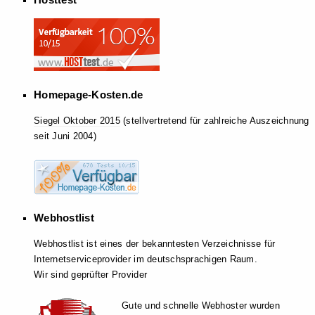
Homepage-Kosten.de
Siegel Oktober 2015
(stellvertretend für zahlreiche Auszeichnung
seit Juni 2004)
Webhostlist
Webhostlist ist eines der bekanntesten Verzeichnisse für
Internetserviceprovider im deutschsprachigen Raum.
Wir sind geprüfter Provider
Gute und schnelle Webhoster wurden