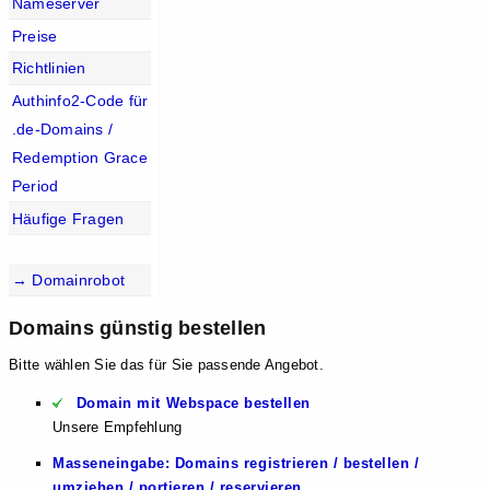
Nameserver
Preise
Richtlinien
Authinfo2-Code für
.de-Domains /
Redemption Grace
Period
Häufige Fragen
→ Domainrobot
Domains günstig bestellen
Bitte wählen Sie das für Sie passende Angebot.
Domain mit Webspace bestellen
Unsere Empfehlung
Masseneingabe: Domains registrieren / bestellen /
umziehen / portieren / reservieren