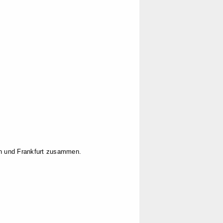
en und Frankfurt zusammen.