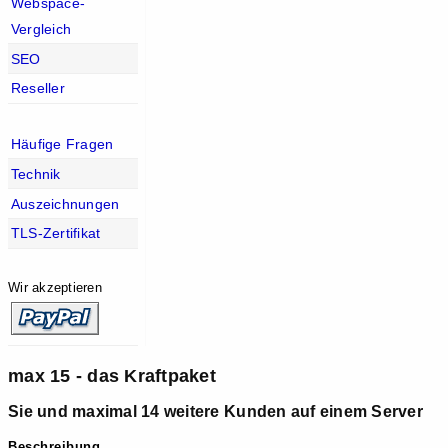
Webspace-
Vergleich
SEO
Reseller
Häufige Fragen
Technik
Auszeichnungen
TLS-Zertifikat
Wir akzeptieren
max 15 - das Kraftpaket
Sie und maximal 14 weitere Kunden auf einem Server
Beschreibung