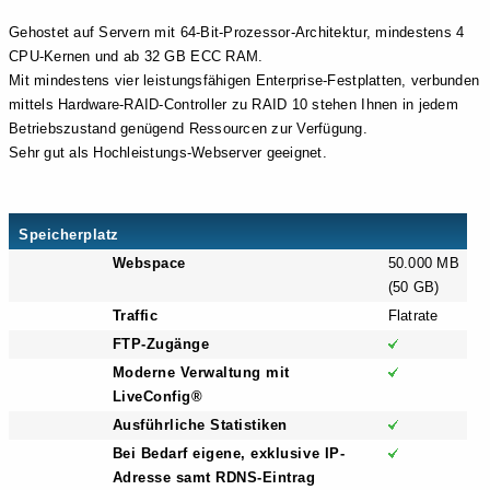
Gehostet auf Servern mit 64-Bit-Prozessor-Architektur, mindestens 4
CPU-Kernen und ab 32 GB ECC RAM.
Mit mindestens vier leistungsfähigen Enterprise-Festplatten, verbunden
mittels Hardware-RAID-Controller zu RAID 10 stehen Ihnen in jedem
Betriebszustand genügend Ressourcen zur Verfügung.
Sehr gut als Hochleistungs-Webserver geeignet.
Speicherplatz
Webspace
50.000 MB
(50 GB)
Traffic
Flatrate
FTP-Zugänge
Moderne Verwaltung mit
LiveConfig®
Ausführliche Statistiken
Bei Bedarf eigene, exklusive IP-
Adresse samt RDNS-Eintrag