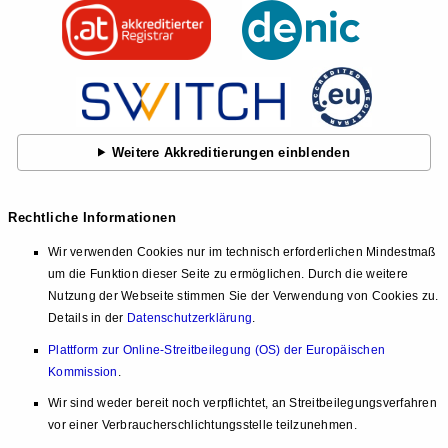
Weitere Akkreditierungen einblenden
Rechtliche Informationen
Wir verwenden Cookies nur im technisch erforderlichen Mindestmaß
um die Funktion dieser Seite zu ermöglichen. Durch die weitere
Nutzung der Webseite stimmen Sie der Verwendung von Cookies zu.
Details in der
Datenschutzerklärung
.
Plattform zur Online-Streitbeilegung (OS) der Europäischen
Kommission
.
Wir sind weder bereit noch verpflichtet, an Streitbeilegungsverfahren
vor einer Verbraucherschlichtungsstelle teilzunehmen.