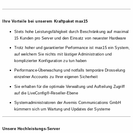
Ihre Vorteile bei unserem Kraftpaket max15
Stets hohe Leistungsfähigkeit durch Beschränkung auf maximal
15 Kunden pro Server und den Einsatz von neuester Hardware
Trotz hoher und garantierter Performance ist max15 ein System,
auf welchem Sie
nichts
mit lästiger Administration und
komplizierter Konfiguration zu tun haben
Performance-Überwachung und notfalls temporäre Drosselung
einzelner Accounts zu Ihrer eigenen Sicherheit
Sie erhalten für die optimale Verwaltung und Aufteilung Zugriff
auf die LiveConfig®-Reseller-Ebene
Systemadministratoren der Avernis Communications GmbH
kümmern sich um Wartung und Updates der Systeme
Unsere Hochleistungs-Server