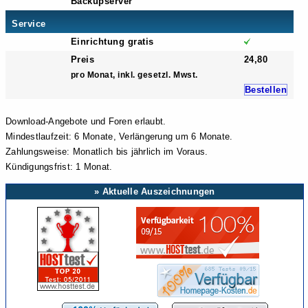
Backupserver
Service
Einrichtung gratis
Preis
24,80
pro Monat, inkl. gesetzl. Mwst.
Bestellen
Download-Angebote und Foren erlaubt.
Mindestlaufzeit: 6 Monate, Verlängerung um 6 Monate.
Zahlungsweise: Monatlich bis jährlich im Voraus.
Kündigungsfrist: 1 Monat.
» Aktuelle Auszeichnungen