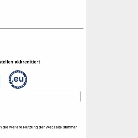
ellen akkreditiert
ch die weitere Nutzung der Webseite stimmen