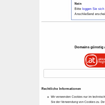
Nein
Bitte
loggen Sie sich
Anschließend erschei
Domains günstig a
Rechtliche Informationen
Wir verwenden Cookies nur im technisch
Sie der Verwendung von Cookies zu. Det