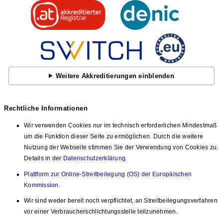
Weitere Akkreditierungen einblenden
Rechtliche Informationen
Wir verwenden Cookies nur im technisch erforderlichen Mindestmaß
um die Funktion dieser Seite zu ermöglichen. Durch die weitere
Nutzung der Webseite stimmen Sie der Verwendung von Cookies zu.
Details in der
Datenschutzerklärung
.
Plattform zur Online-Streitbeilegung (OS) der Europäischen
Kommission
.
Wir sind weder bereit noch verpflichtet, an Streitbeilegungsverfahren
vor einer Verbraucherschlichtungsstelle teilzunehmen.