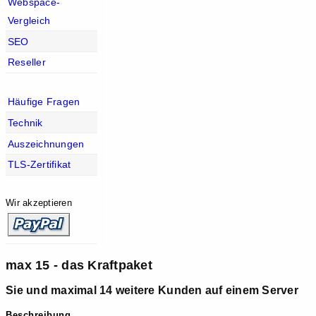
Webspace-
Vergleich
SEO
Reseller
Häufige Fragen
Technik
Auszeichnungen
TLS-Zertifikat
Wir akzeptieren
max 15 - das Kraftpaket
Sie und maximal 14 weitere Kunden auf einem Server
Beschreibung