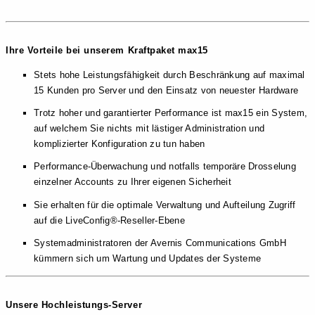
Ihre Vorteile bei unserem Kraftpaket max15
Stets hohe Leistungsfähigkeit durch Beschränkung auf maximal
15 Kunden pro Server und den Einsatz von neuester Hardware
Trotz hoher und garantierter Performance ist max15 ein System,
auf welchem Sie
nichts
mit lästiger Administration und
komplizierter Konfiguration zu tun haben
Performance-Überwachung und notfalls temporäre Drosselung
einzelner Accounts zu Ihrer eigenen Sicherheit
Sie erhalten für die optimale Verwaltung und Aufteilung Zugriff
auf die LiveConfig®-Reseller-Ebene
Systemadministratoren der Avernis Communications GmbH
kümmern sich um Wartung und Updates der Systeme
Unsere Hochleistungs-Server