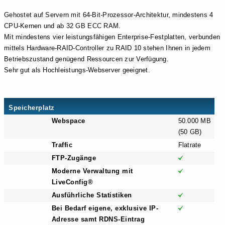
Gehostet auf Servern mit 64-Bit-Prozessor-Architektur, mindestens 4
CPU-Kernen und ab 32 GB ECC RAM.
Mit mindestens vier leistungsfähigen Enterprise-Festplatten, verbunden
mittels Hardware-RAID-Controller zu RAID 10 stehen Ihnen in jedem
Betriebszustand genügend Ressourcen zur Verfügung.
Sehr gut als Hochleistungs-Webserver geeignet.
Speicherplatz
Webspace
50.000 MB
(50 GB)
Traffic
Flatrate
FTP-Zugänge
Moderne Verwaltung mit
LiveConfig®
Ausführliche Statistiken
Bei Bedarf eigene, exklusive IP-
Adresse samt RDNS-Eintrag