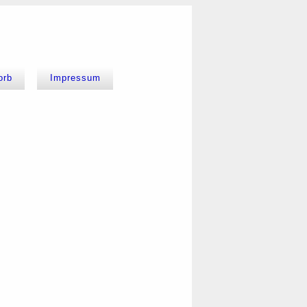
orb
Impressum