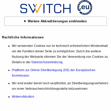
Weitere Akkreditierungen einblenden
Rechtliche Informationen
Wir verwenden Cookies nur im technisch erforderlichen Mindestmaß
um die Funktion dieser Seite zu ermöglichen. Durch die weitere
Nutzung der Webseite stimmen Sie der Verwendung von Cookies zu.
Details in der
Datenschutzerklärung
.
Plattform zur Online-Streitbeilegung (OS) der Europäischen
Kommission
.
Wir sind weder bereit noch verpflichtet, an Streitbeilegungsverfahren
vor einer Verbraucherschlichtungsstelle teilzunehmen.
Widerrufsbutton