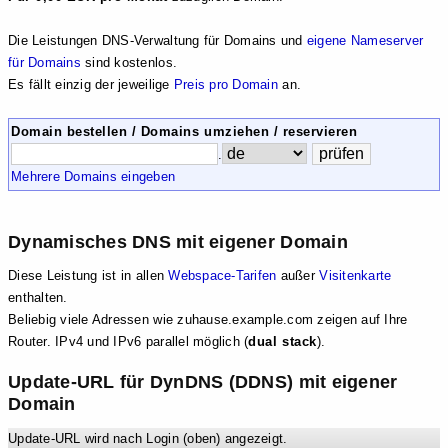
Die Leistungen DNS-Verwaltung für Domains und
eigene Nameserver
für Domains
sind kostenlos.
Es fällt einzig der jeweilige
Preis pro Domain
an.
Domain bestellen / Domains umziehen / reservieren
.
Mehrere Domains eingeben
Dynamisches DNS mit eigener Domain
Diese Leistung ist in allen
Webspace-Tarifen
außer
Visitenkarte
enthalten.
Beliebig viele Adressen wie zuhause.example.com zeigen auf Ihre
Router. IPv4 und IPv6 parallel möglich (
dual stack
).
Update-URL für DynDNS (DDNS) mit eigener
Domain
Update-URL wird nach Login (oben) angezeigt.