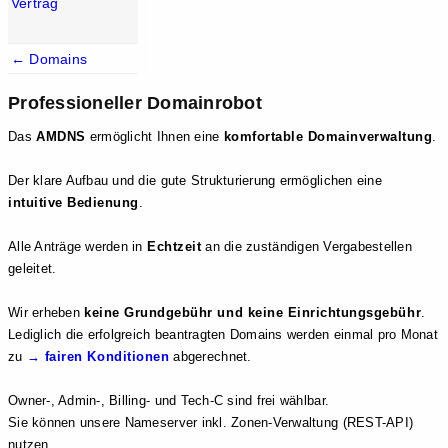
Vertrag
← Domains
Professioneller Domainrobot
Das
AMDNS
ermöglicht Ihnen eine
komfortable Domainverwaltung
.
Der klare Aufbau und die gute Strukturierung ermöglichen eine
intuitive Bedienung
.
Alle Anträge werden in
Echtzeit
an die zuständigen Vergabestellen
geleitet.
Wir erheben
keine Grundgebühr und keine Einrichtungsgebühr
.
Lediglich die erfolgreich beantragten Domains werden einmal pro Monat
zu
→ fairen Konditionen
abgerechnet.
Owner-, Admin-, Billing- und Tech-C sind frei wählbar.
Sie können unsere Nameserver inkl. Zonen-Verwaltung (REST-API)
nutzen.