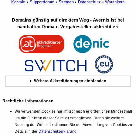
Kontakt
•
Supportforum
•
Sitemap
•
Datenschutz
•
Warenkorb
Domains günstig auf direktem Weg - Avernis ist bei
namhaften Domain-Vergabestellen akkreditiert
Weitere Akkreditierungen einblenden
Rechtliche Informationen
Wir verwenden Cookies nur im technisch erforderlichen Mindestmaß
um die Funktion dieser Seite zu ermöglichen. Durch die weitere
Nutzung der Webseite stimmen Sie der Verwendung von Cookies zu.
Details in der
Datenschutzerklärung
.