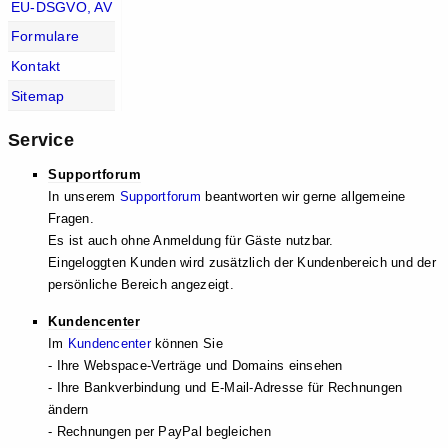
EU-DSGVO, AV
Formulare
Kontakt
Sitemap
Service
Supportforum
In unserem
Supportforum
beantworten wir gerne allgemeine
Fragen.
Es ist auch ohne Anmeldung für Gäste nutzbar.
Eingeloggten Kunden wird zusätzlich der Kundenbereich und der
persönliche Bereich angezeigt.
Kundencenter
Im
Kundencenter
können Sie
- Ihre Webspace-Verträge und Domains einsehen
- Ihre Bankverbindung und E-Mail-Adresse für Rechnungen
ändern
- Rechnungen per PayPal begleichen