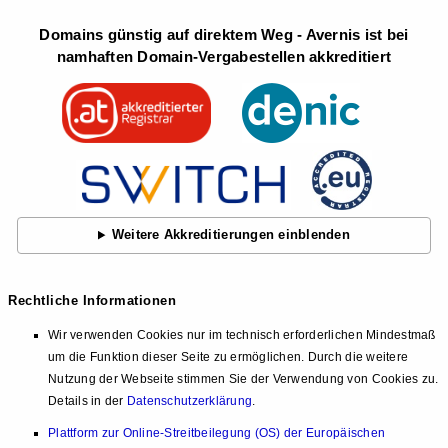
Domains günstig auf direktem Weg - Avernis ist bei
namhaften Domain-Vergabestellen akkreditiert
Weitere Akkreditierungen einblenden
Rechtliche Informationen
Wir verwenden Cookies nur im technisch erforderlichen Mindestmaß
um die Funktion dieser Seite zu ermöglichen. Durch die weitere
Nutzung der Webseite stimmen Sie der Verwendung von Cookies zu.
Details in der
Datenschutzerklärung
.
Plattform zur Online-Streitbeilegung (OS) der Europäischen