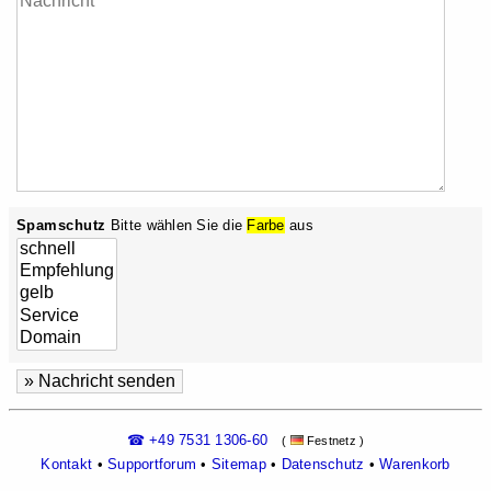
Spamschutz
Bitte wählen Sie die
Farbe
aus
☎ +49 7531 1306-60
(
Festnetz )
Kontakt
•
Supportforum
•
Sitemap
•
Datenschutz
•
Warenkorb