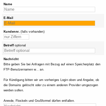
Name
E-Mail
Kundennr.
(falls vorhanden)
Betreff
optional
Nachricht
Bitte geben Sie bei Anfragen mit Bezug auf einen Speicherplatz den
FTP-Benutzernamen w... an.
Für Kündigung bitten wir um vorheriges Login oben und Angabe, ob
die Domains gelöscht oder zu einem anderen Provider umgezogen
werden sollen.
Anrede, Floskeln und Grußformel dürfen entfallen.