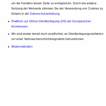
um die Funktion dieser Seite zu ermöglichen. Durch die weitere
Nutzung der Webseite stimmen Sie der Verwendung von Cookies zu.
Details in der
Datenschutzerklärung
.
Plattform zur Online-Streitbeilegung (OS) der Europäischen
Kommission
.
Wir sind weder bereit noch verpflichtet, an Streitbeilegungsverfahren
vor einer Verbraucherschlichtungsstelle teilzunehmen.
Widerrufsbutton