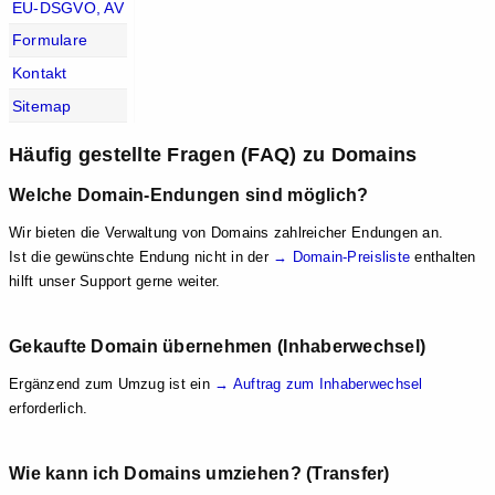
EU-DSGVO, AV
Formulare
Kontakt
Sitemap
Häufig gestellte Fragen (FAQ) zu Domains
Welche Domain-Endungen sind möglich?
Wir bieten die Verwaltung von Domains zahlreicher Endungen an.
Ist die gewünschte Endung nicht in der
→ Domain-Preisliste
enthalten
hilft unser Support gerne weiter.
Gekaufte Domain übernehmen (Inhaberwechsel)
Ergänzend zum Umzug ist ein
→ Auftrag zum Inhaberwechsel
erforderlich.
Wie kann ich Domains umziehen? (Transfer)