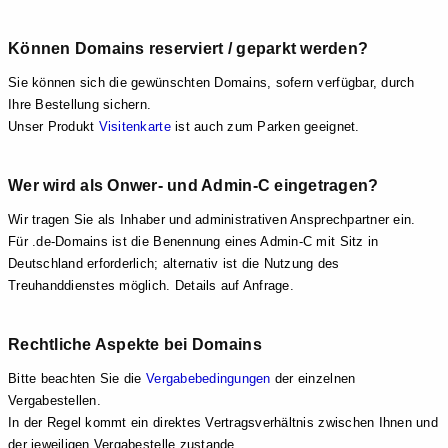
Können Domains reserviert / geparkt werden?
Sie können sich die gewünschten Domains, sofern verfügbar, durch
Ihre Bestellung sichern.
Unser Produkt
Visitenkarte
ist auch zum Parken geeignet.
Wer wird als Onwer- und Admin-C eingetragen?
Wir tragen Sie als Inhaber und administrativen Ansprechpartner ein.
Für .de-Domains ist die Benennung eines Admin-C mit Sitz in
Deutschland erforderlich; alternativ ist die Nutzung des
Treuhanddienstes möglich. Details auf Anfrage.
Rechtliche Aspekte bei Domains
Bitte beachten Sie die
Vergabebedingungen
der einzelnen
Vergabestellen.
In der Regel kommt ein direktes Vertragsverhältnis zwischen Ihnen und
der jeweiligen Vergabestelle zustande.