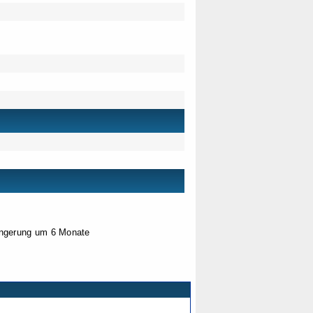
längerung um 6 Monate