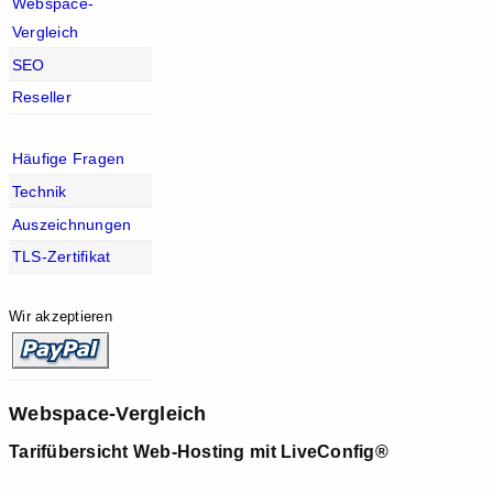
Webspace-
Vergleich
SEO
Reseller
Häufige Fragen
Technik
Auszeichnungen
TLS-Zertifikat
Wir akzeptieren
Webspace-Vergleich
Tarifübersicht Web-Hosting mit LiveConfig®