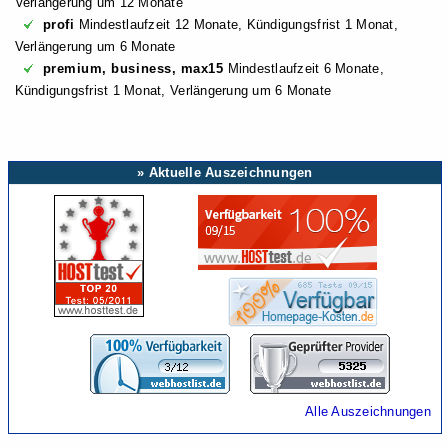
Verlängerung um 12 Monate
profi
Mindestlaufzeit 12 Monate, Kündigungsfrist 1 Monat,
Verlängerung um 6 Monate
premium, business, max15
Mindestlaufzeit 6 Monate,
Kündigungsfrist 1 Monat, Verlängerung um 6 Monate
» Aktuelle Auszeichnungen
Alle Auszeichnungen