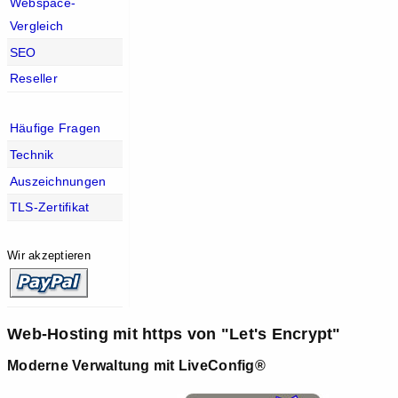
Webspace-
Vergleich
SEO
Reseller
Häufige Fragen
Technik
Auszeichnungen
TLS-Zertifikat
Wir akzeptieren
Web-Hosting mit https von "Let's Encrypt"
Moderne Verwaltung mit LiveConfig®