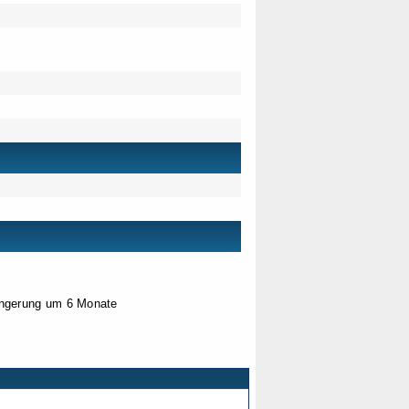
längerung um 6 Monate