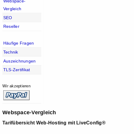
Webspace-
Vergleich
SEO
Reseller
Häufige Fragen
Technik
Auszeichnungen
TLS-Zertifikat
Wir akzeptieren
Webspace-Vergleich
Tarifübersicht Web-Hosting mit LiveConfig®