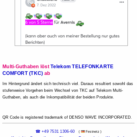
Multi-Guthaben löst
Telekom TELEFONKARTE
COMFORT (TKC)
ab
Im Hintergrund ändert sich technisch viel. Daraus resultiert sowohl das
stufenweise Vorgehen beim Wechsel von TKC auf Telekom Multi-
Guthaben, als auch die Inkompatibilität der beiden Produkte.
QR Code is registered trademark of DENSO WAVE INCORPORATED.
☎ +49 7531 1306-60
(
Festnetz )