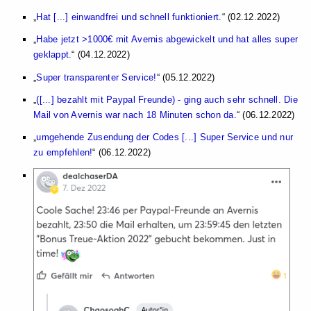
Hat [...] einwandfrei und schnell funktioniert.
(02.12.2022)
Habe jetzt >1000€ mit Avernis abgewickelt und hat alles super
geklappt.
(04.12.2022)
Super transparenter Service!
(05.12.2022)
([...] bezahlt mit Paypal Freunde) - ging auch sehr schnell. Die
Mail von Avernis war nach 18 Minuten schon da.
(06.12.2022)
umgehende Zusendung der Codes [...] Super Service und nur
zu empfehlen!
(06.12.2022)