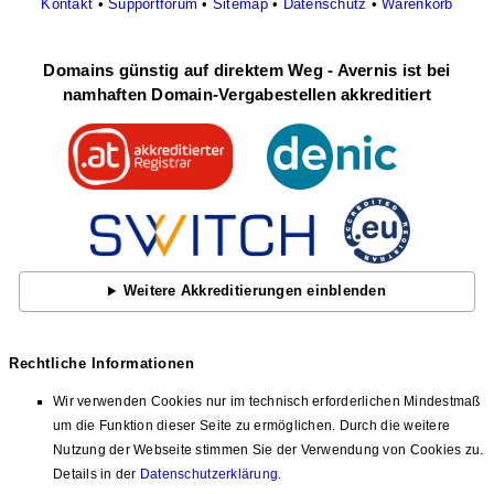
Kontakt
•
Supportforum
•
Sitemap
•
Datenschutz
•
Warenkorb
Domains günstig auf direktem Weg - Avernis ist bei
namhaften Domain-Vergabestellen akkreditiert
Weitere Akkreditierungen einblenden
Rechtliche Informationen
Wir verwenden Cookies nur im technisch erforderlichen Mindestmaß
um die Funktion dieser Seite zu ermöglichen. Durch die weitere
Nutzung der Webseite stimmen Sie der Verwendung von Cookies zu.
Details in der
Datenschutzerklärung
.