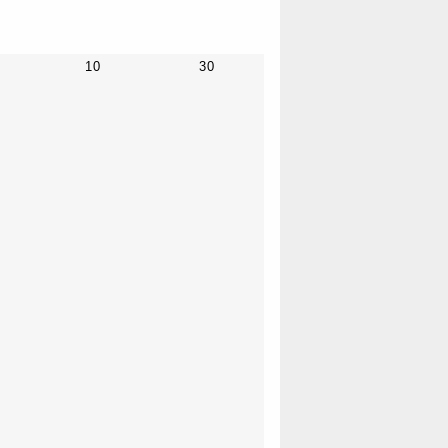
10
30