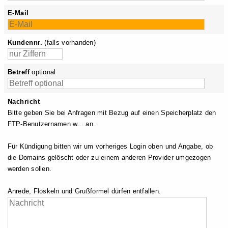
E-Mail
Kundennr.
(falls vorhanden)
Betreff
optional
Nachricht
Bitte geben Sie bei Anfragen mit Bezug auf einen Speicherplatz den
FTP-Benutzernamen w... an.
Für Kündigung bitten wir um vorheriges Login oben und Angabe, ob
die Domains gelöscht oder zu einem anderen Provider umgezogen
werden sollen.
Anrede, Floskeln und Grußformel dürfen entfallen.