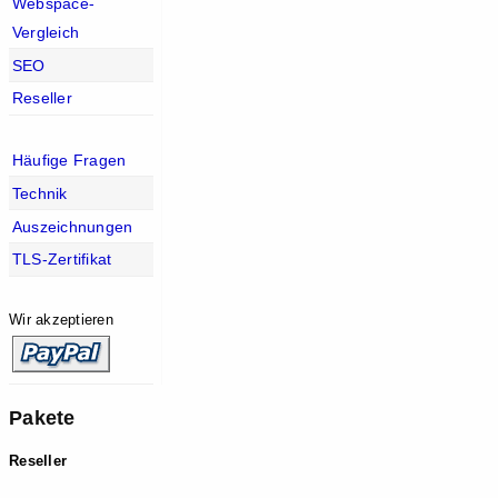
Webspace-
Vergleich
SEO
Reseller
Häufige Fragen
Technik
Auszeichnungen
TLS-Zertifikat
Wir akzeptieren
Pakete
Reseller