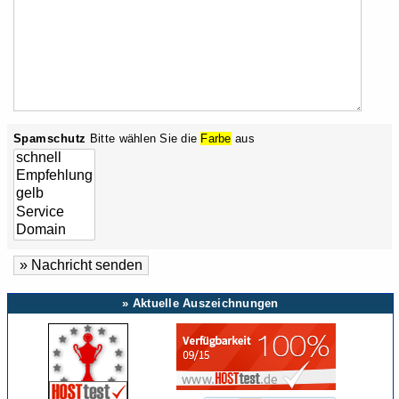
Spamschutz
Bitte wählen Sie die
Farbe
aus
» Aktuelle Auszeichnungen