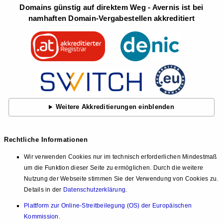
Domains günstig auf direktem Weg - Avernis ist bei
namhaften Domain-Vergabestellen akkreditiert
Weitere Akkreditierungen einblenden
Rechtliche Informationen
Wir verwenden Cookies nur im technisch erforderlichen Mindestmaß
um die Funktion dieser Seite zu ermöglichen. Durch die weitere
Nutzung der Webseite stimmen Sie der Verwendung von Cookies zu.
Details in der
Datenschutzerklärung
.
Plattform zur Online-Streitbeilegung (OS) der Europäischen
Kommission
.