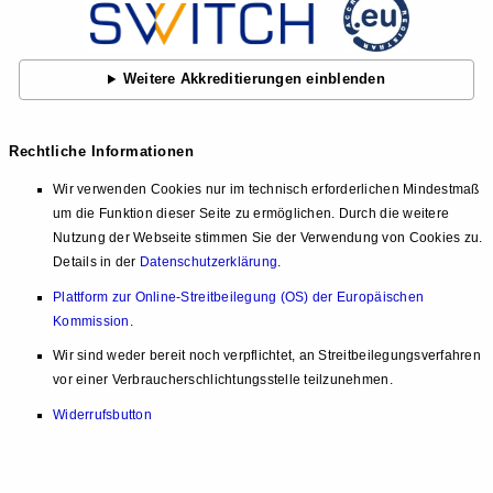
Weitere Akkreditierungen einblenden
Rechtliche Informationen
Wir verwenden Cookies nur im technisch erforderlichen Mindestmaß
um die Funktion dieser Seite zu ermöglichen. Durch die weitere
Nutzung der Webseite stimmen Sie der Verwendung von Cookies zu.
Details in der
Datenschutzerklärung
.
Plattform zur Online-Streitbeilegung (OS) der Europäischen
Kommission
.
Wir sind weder bereit noch verpflichtet, an Streitbeilegungsverfahren
vor einer Verbraucherschlichtungsstelle teilzunehmen.
Widerrufsbutton