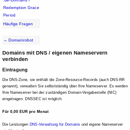
.de-Domains /
Redemption Grace
Period
Häufige Fragen
→ Domainrobot
Domains mit DNS / eigenen Nameservern
verbinden
Eintragung
Die DNS-Zone, sie enthält die Zone-Resource-Records (auch DNS-RR
genannt), verwalten Sie selbstständig über Ihre Nameserver. Es werden
Ihre Nameserver bei der zuständigen Domain-Vergabestelle (NIC)
eingetragen. DNSSEC ist möglich.
Für 0,00 EUR pro Monat
Die Leistungen
DNS-Verwaltung für Domains
und eigene Nameserver