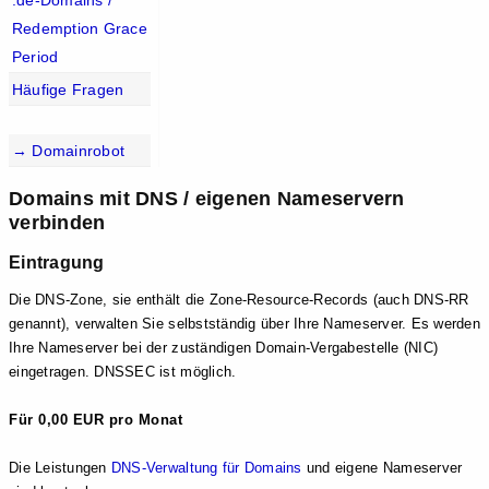
.de-Domains /
Redemption Grace
Period
Häufige Fragen
→ Domainrobot
Domains mit DNS / eigenen Nameservern
verbinden
Eintragung
Die DNS-Zone, sie enthält die Zone-Resource-Records (auch DNS-RR
genannt), verwalten Sie selbstständig über Ihre Nameserver. Es werden
Ihre Nameserver bei der zuständigen Domain-Vergabestelle (NIC)
eingetragen. DNSSEC ist möglich.
Für 0,00 EUR pro Monat
Die Leistungen
DNS-Verwaltung für Domains
und eigene Nameserver