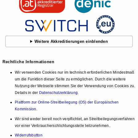
Weitere Akkreditierungen einblenden
Rechtliche Informationen
Wir verwenden Cookies nur im technisch erforderlichen Mindestmaß
um die Funktion dieser Seite zu ermöglichen. Durch die weitere
Nutzung der Webseite stimmen Sie der Verwendung von Cookies zu.
Details in der
Datenschutzerklärung
.
Plattform zur Online-Streitbeilegung (OS) der Europäischen
Kommission
.
Wir sind weder bereit noch verpflichtet, an Streitbeilegungsverfahren
vor einer Verbraucherschlichtungsstelle teilzunehmen.
Widerrufsbutton