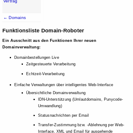
Vertrag
← Domains
Funktionsliste Domain-Roboter
Ein Ausschnitt aus den Funktionen Ihrer neuen
Domainverwaltung:
Domainbestellungen Live
Zeitgesteuerte Verarbeitung
Echtzeit-Verarbeitung
Einfache Verwaltungen über intelligentes Web-Interface
Übersichtliche Domainverwaltung
IDN-Unterstützung (Umlautdomains, Punycode-
Umwandlung)
Statusnachrichten per Email
Transfer-Zustimmung bzw. -Ablehnung per Web-
Interface, XML und Email für ausgehende