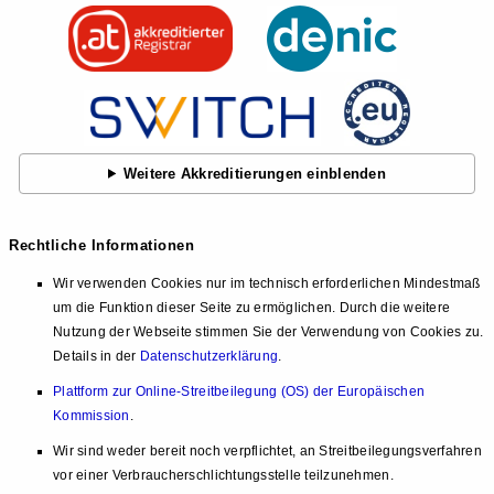
Weitere Akkreditierungen einblenden
Rechtliche Informationen
Wir verwenden Cookies nur im technisch erforderlichen Mindestmaß
um die Funktion dieser Seite zu ermöglichen. Durch die weitere
Nutzung der Webseite stimmen Sie der Verwendung von Cookies zu.
Details in der
Datenschutzerklärung
.
Plattform zur Online-Streitbeilegung (OS) der Europäischen
Kommission
.
Wir sind weder bereit noch verpflichtet, an Streitbeilegungsverfahren
vor einer Verbraucherschlichtungsstelle teilzunehmen.