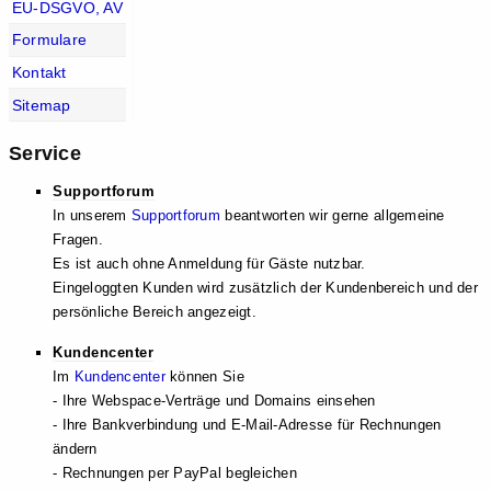
EU-DSGVO, AV
Formulare
Kontakt
Sitemap
Service
Supportforum
In unserem
Supportforum
beantworten wir gerne allgemeine
Fragen.
Es ist auch ohne Anmeldung für Gäste nutzbar.
Eingeloggten Kunden wird zusätzlich der Kundenbereich und der
persönliche Bereich angezeigt.
Kundencenter
Im
Kundencenter
können Sie
- Ihre Webspace-Verträge und Domains einsehen
- Ihre Bankverbindung und E-Mail-Adresse für Rechnungen
ändern
- Rechnungen per PayPal begleichen