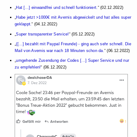
Hat [...] einwandfrei und schnell funktioniert.
(02.12.2022)
Habe jetzt >1000€ mit Avernis abgewickelt und hat alles super
geklappt.
(04.12.2022)
Super transparenter Service!
(05.12.2022)
([...] bezahlt mit Paypal Freunde) - ging auch sehr schnell. Die
Mail von Avernis war nach 18 Minuten schon da.
(06.12.2022)
umgehende Zusendung der Codes [...] Super Service und nur
zu empfehlen!
(06.12.2022)