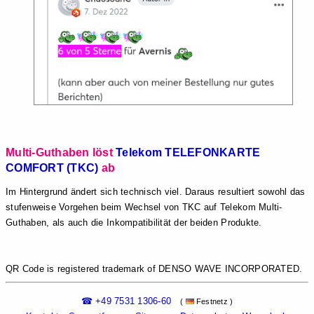
Multi-Guthaben löst
Telekom TELEFONKARTE
COMFORT (TKC)
ab
Im Hintergrund ändert sich technisch viel. Daraus resultiert sowohl das
stufenweise Vorgehen beim Wechsel von TKC auf Telekom Multi-
Guthaben, als auch die Inkompatibilität der beiden Produkte.
QR Code is registered trademark of DENSO WAVE INCORPORATED.
☎ +49 7531 1306-60
(
Festnetz )