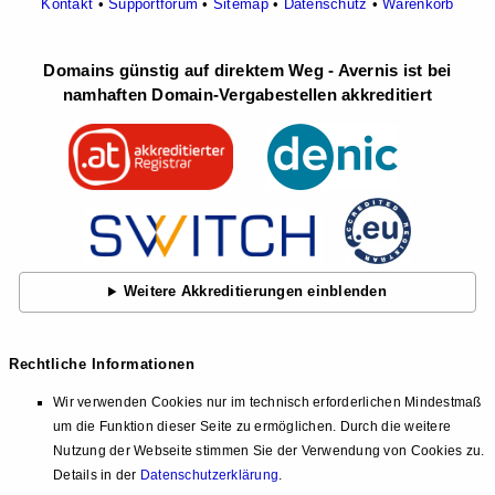
Kontakt
•
Supportforum
•
Sitemap
•
Datenschutz
•
Warenkorb
Domains günstig auf direktem Weg - Avernis ist bei
namhaften Domain-Vergabestellen akkreditiert
Weitere Akkreditierungen einblenden
Rechtliche Informationen
Wir verwenden Cookies nur im technisch erforderlichen Mindestmaß
um die Funktion dieser Seite zu ermöglichen. Durch die weitere
Nutzung der Webseite stimmen Sie der Verwendung von Cookies zu.
Details in der
Datenschutzerklärung
.