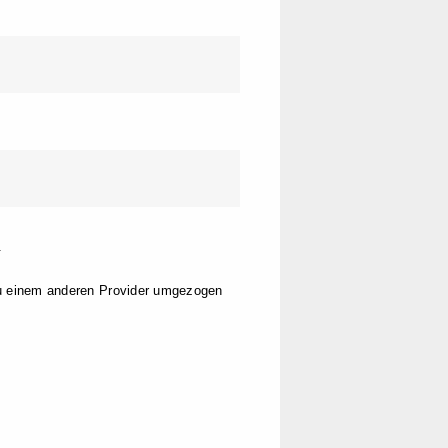
.
zu einem anderen Provider umgezogen