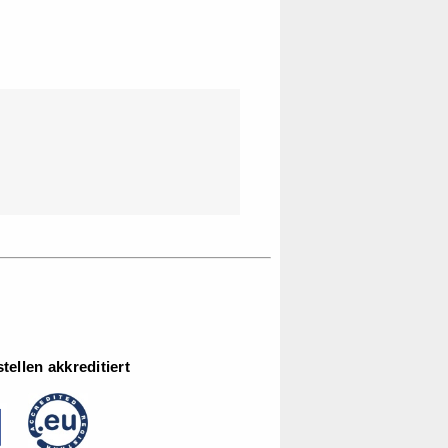
ellen akkreditiert