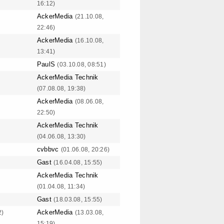
16:12)
AckerMedia
(21.10.08,
22:46)
AckerMedia
(16.10.08,
13:41)
PaulS
(03.10.08, 08:51)
AckerMedia Technik
(07.08.08, 19:38)
AckerMedia
(08.06.08,
22:50)
AckerMedia Technik
(04.06.08, 13:30)
cvbbvc
(01.06.08, 20:26)
Gast
(16.04.08, 15:55)
AckerMedia Technik
(01.04.08, 11:34)
Gast
(18.03.08, 15:55)
AckerMedia
2)
(13.03.08,
15:19)