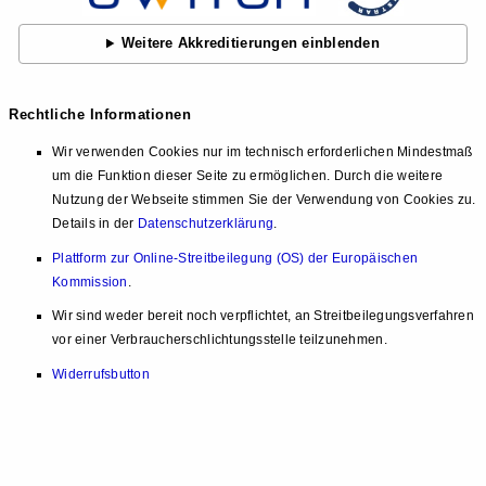
Weitere Akkreditierungen einblenden
Rechtliche Informationen
Wir verwenden Cookies nur im technisch erforderlichen Mindestmaß
um die Funktion dieser Seite zu ermöglichen. Durch die weitere
Nutzung der Webseite stimmen Sie der Verwendung von Cookies zu.
Details in der
Datenschutzerklärung
.
Plattform zur Online-Streitbeilegung (OS) der Europäischen
Kommission
.
Wir sind weder bereit noch verpflichtet, an Streitbeilegungsverfahren
vor einer Verbraucherschlichtungsstelle teilzunehmen.
Widerrufsbutton