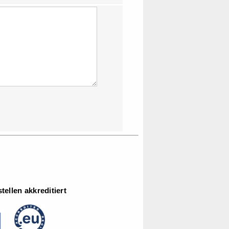
ellen akkreditiert