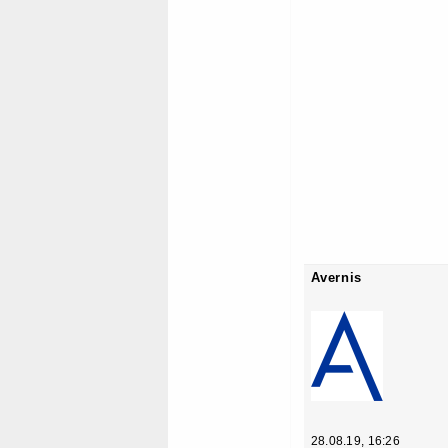
Avernis
28.08.19, 16:26