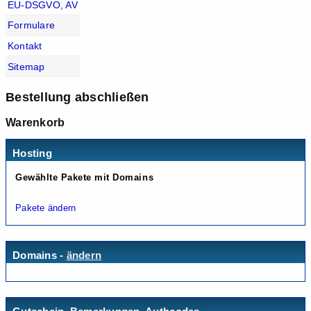
EU-DSGVO, AV
Formulare
Kontakt
Sitemap
Bestellung abschließen
Warenkorb
Hosting
Gewählte Pakete mit Domains
Pakete ändern
Domains -
ändern