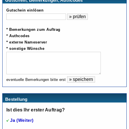
Gutschein, Bemerkungen, Authcodes
Gutschein einlösen
* Bemerkungen zum Auftrag
* Authcodes
* externe Nameserver
* sonstige Wünsche
eventuelle Bemerkungen bitte erst
Bestellung
Ist dies Ihr erster Auftrag?
Ja (Weiter)