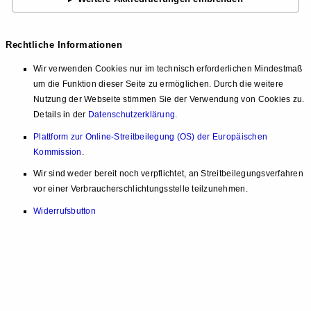
Rechtliche Informationen
Wir verwenden Cookies nur im technisch erforderlichen Mindestmaß
um die Funktion dieser Seite zu ermöglichen. Durch die weitere
Nutzung der Webseite stimmen Sie der Verwendung von Cookies zu.
Details in der
Datenschutzerklärung
.
Plattform zur Online-Streitbeilegung (OS) der Europäischen
Kommission
.
Wir sind weder bereit noch verpflichtet, an Streitbeilegungsverfahren
vor einer Verbraucherschlichtungsstelle teilzunehmen.
Widerrufsbutton