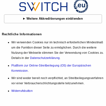
Weitere Akkreditierungen einblenden
Rechtliche Informationen
Wir verwenden Cookies nur im technisch erforderlichen Mindestmaß
um die Funktion dieser Seite zu ermöglichen. Durch die weitere
Nutzung der Webseite stimmen Sie der Verwendung von Cookies zu.
Details in der
Datenschutzerklärung
.
Plattform zur Online-Streitbeilegung (OS) der Europäischen
Kommission
.
Wir sind weder bereit noch verpflichtet, an Streitbeilegungsverfahren
vor einer Verbraucherschlichtungsstelle teilzunehmen.
Widerrufsbutton