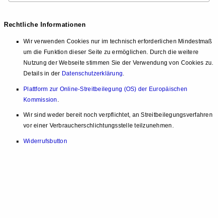
Rechtliche Informationen
Wir verwenden Cookies nur im technisch erforderlichen Mindestmaß
um die Funktion dieser Seite zu ermöglichen. Durch die weitere
Nutzung der Webseite stimmen Sie der Verwendung von Cookies zu.
Details in der
Datenschutzerklärung
.
Plattform zur Online-Streitbeilegung (OS) der Europäischen
Kommission
.
Wir sind weder bereit noch verpflichtet, an Streitbeilegungsverfahren
vor einer Verbraucherschlichtungsstelle teilzunehmen.
Widerrufsbutton