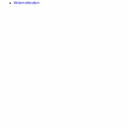
Widerrufsbutton