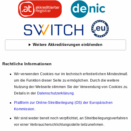
Weitere Akkreditierungen einblenden
Rechtliche Informationen
Wir verwenden Cookies nur im technisch erforderlichen Mindestmaß
um die Funktion dieser Seite zu ermöglichen. Durch die weitere
Nutzung der Webseite stimmen Sie der Verwendung von Cookies zu.
Details in der
Datenschutzerklärung
.
Plattform zur Online-Streitbeilegung (OS) der Europäischen
Kommission
.
Wir sind weder bereit noch verpflichtet, an Streitbeilegungsverfahren
vor einer Verbraucherschlichtungsstelle teilzunehmen.