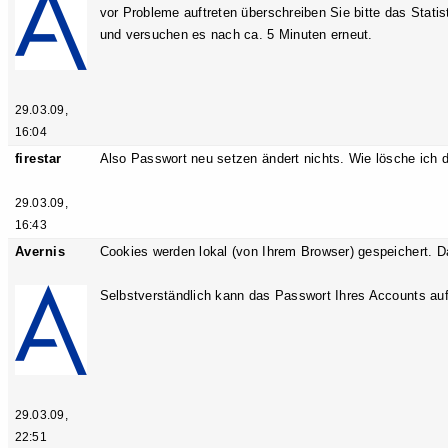
vor Probleme auftreten überschreiben Sie bitte das Stati
und versuchen es nach ca. 5 Minuten erneut.
29.03.09,
16:04
firestar
Also Passwort neu setzen ändert nichts. Wie lösche ich
29.03.09,
16:43
Avernis
Cookies werden lokal (von Ihrem Browser) gespeichert. Da
Selbstverständlich kann das Passwort Ihres Accounts a
29.03.09,
22:51