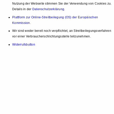
Nutzung der Webseite stimmen Sie der Verwendung von Cookies zu.
Details in der
Datenschutzerklärung
.
Plattform zur Online-Streitbeilegung (OS) der Europäischen
Kommission
.
Wir sind weder bereit noch verpflichtet, an Streitbeilegungsverfahren
vor einer Verbraucherschlichtungsstelle teilzunehmen.
Widerrufsbutton