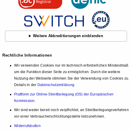
Weitere Akkreditierungen einblenden
Rechtliche Informationen
Wir verwenden Cookies nur im technisch erforderlichen Mindestmaß
um die Funktion dieser Seite zu ermöglichen. Durch die weitere
Nutzung der Webseite stimmen Sie der Verwendung von Cookies zu.
Details in der
Datenschutzerklärung
.
Plattform zur Online-Streitbeilegung (OS) der Europäischen
Kommission
.
Wir sind weder bereit noch verpflichtet, an Streitbeilegungsverfahren
vor einer Verbraucherschlichtungsstelle teilzunehmen.
Widerrufsbutton