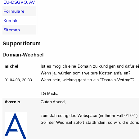
EU-DSGVO, AV
Formulare
Kontakt
Sitemap
Supportforum
Domain-Wechsel
michel
Ist es möglich eine Domain zu kündigen und dafür e
Wenn ja, würden somit weitere Kosten anfallen?
Wenn nein, wielang geht so ein "Domain-Vertrag"?
01.04.08, 20:33
LG Micha
Avernis
Guten Abend,
zum Jahrestag des Webspace (in Ihrem Fall 01.02.) 
Soll der Wechsel sofort stattfinden, so wird die Dom