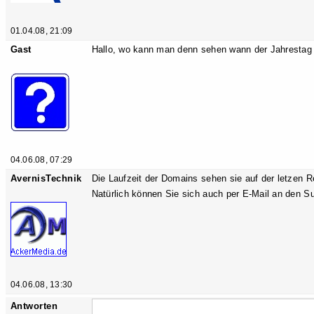
01.04.08, 21:09
Gast
Hallo, wo kann man denn sehen wann der Jahrestag 
04.06.08, 07:29
AvernisTechnik
Die Laufzeit der Domains sehen sie auf der letzen 
Natürlich können Sie sich auch per E-Mail an den S
04.06.08, 13:30
Antworten