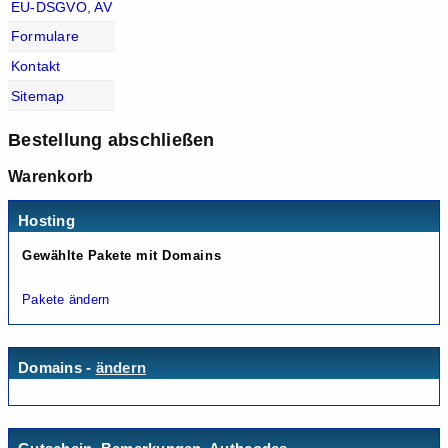
EU-DSGVO, AV
Formulare
Kontakt
Sitemap
Bestellung abschließen
Warenkorb
Hosting
Gewählte Pakete mit Domains
Pakete ändern
Domains -
ändern