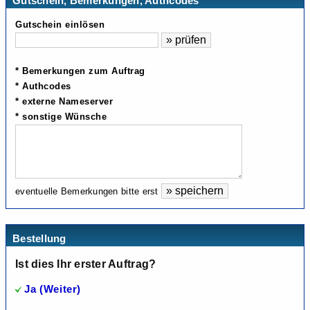
Gutschein, Bemerkungen, Authcodes
Gutschein einlösen
* Bemerkungen zum Auftrag
* Authcodes
* externe Nameserver
* sonstige Wünsche
eventuelle Bemerkungen bitte erst
Bestellung
Ist dies Ihr erster Auftrag?
Ja (Weiter)