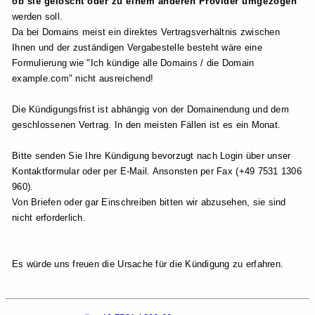
ob sie gelöscht oder zu einem anderen Provider umgezogen
werden soll.
Da bei Domains meist ein direktes Vertragsverhältnis zwischen
Ihnen und der zuständigen Vergabestelle besteht wäre eine
Formulierung wie "Ich kündige alle Domains / die Domain
example.com" nicht ausreichend!
Die Kündigungsfrist ist abhängig von der Domainendung und dem
geschlossenen Vertrag. In den meisten Fällen ist es ein Monat.
Bitte senden Sie Ihre Kündigung bevorzugt nach Login über unser
Kontaktformular oder per E-Mail. Ansonsten per Fax (+49 7531 1306
960).
Von Briefen oder gar Einschreiben bitten wir abzusehen, sie sind
nicht erforderlich.
Es würde uns freuen die Ursache für die Kündigung zu erfahren.