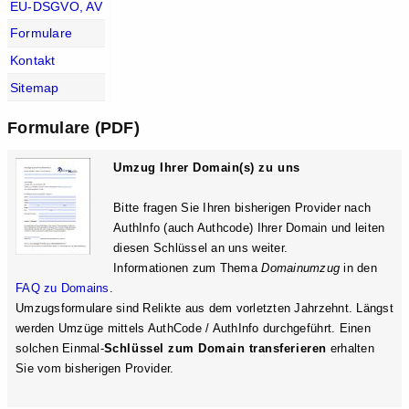
EU-DSGVO, AV
Formulare
Kontakt
Sitemap
Formulare (PDF)
Umzug Ihrer Domain(s) zu uns
Bitte fragen Sie Ihren bisherigen Provider nach
AuthInfo (auch Authcode) Ihrer Domain und leiten
diesen Schlüssel an uns weiter.
Informationen zum Thema
Domainumzug
in den
FAQ zu Domains
.
Umzugsformulare sind Relikte aus dem vorletzten Jahrzehnt. Längst
werden Umzüge mittels AuthCode / AuthInfo durchgeführt. Einen
solchen Einmal-
Schlüssel zum Domain transferieren
erhalten
Sie vom bisherigen Provider.