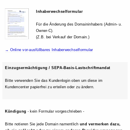
Inhaberwechselformular
Für die Änderung des Domaininhabers (Admin- u.
Owner-C).
(Z.B. bei Verkauf der Domain.)
→ Online vor-ausfüllbares Inhaberwechselformular
Einzugsermächtigung / SEPA-Basis-Lastschriftmandat
Bitte verwenden Sie das Kundenlogin oben um diese im
Kundencenter papierfrei zu erteilen oder zu ändern.
Kündigung
- kein Formular vorgeschrieben -
Bitte notieren Sie jede Domain namentlich
und vermerken dazu,