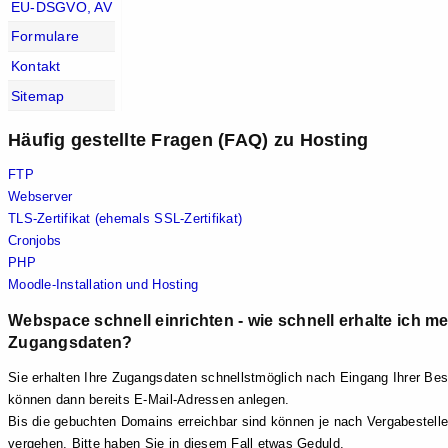
EU-DSGVO, AV
Formulare
Kontakt
Sitemap
Häufig gestellte Fragen (FAQ) zu Hosting
FTP
Webserver
TLS-Zertifikat (ehemals SSL-Zertifikat)
Cronjobs
PHP
Moodle-Installation und Hosting
Webspace schnell einrichten - wie schnell erhalte ich m
Zugangsdaten?
Sie erhalten Ihre Zugangsdaten schnellstmöglich nach Eingang Ihrer Bes
können dann bereits E-Mail-Adressen anlegen.
Bis die gebuchten Domains erreichbar sind können je nach Vergabestelle
vergehen. Bitte haben Sie in diesem Fall etwas Geduld.