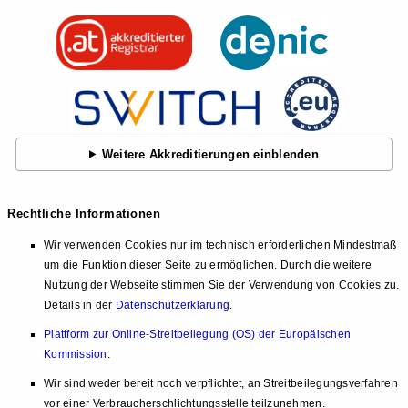
Weitere Akkreditierungen einblenden
Rechtliche Informationen
Wir verwenden Cookies nur im technisch erforderlichen Mindestmaß
um die Funktion dieser Seite zu ermöglichen. Durch die weitere
Nutzung der Webseite stimmen Sie der Verwendung von Cookies zu.
Details in der
Datenschutzerklärung
.
Plattform zur Online-Streitbeilegung (OS) der Europäischen
Kommission
.
Wir sind weder bereit noch verpflichtet, an Streitbeilegungsverfahren
vor einer Verbraucherschlichtungsstelle teilzunehmen.