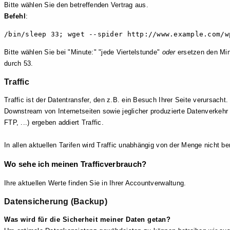
Bitte wählen Sie den betreffenden Vertrag aus.
Befehl
:
/bin/sleep 33; wget --spider http://www.example.com/w
Bitte wählen Sie bei "Minute:" "jede Viertelstunde"
oder
ersetzen den Min
durch 53.
Traffic
Traffic ist der Datentransfer, den z.B. ein Besuch Ihrer Seite verursach
Downstream von Internetseiten sowie jeglicher produzierte Datenverkehr 
FTP, ...) ergeben addiert Traffic.
In allen aktuellen Tarifen wird Traffic unabhängig von der Menge nicht be
Wo sehe ich meinen Trafficverbrauch?
Ihre aktuellen Werte finden Sie in Ihrer Accountverwaltung.
Datensicherung (Backup)
Was wird für die Sicherheit meiner Daten getan?