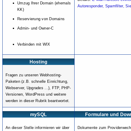
Umzug Ihrer Domain (ehemals
Autoresponder, Spamfilter, Si
KK)
Reservierung von Domains
Admin- und Owner-C
Verbinden mit WIX
Hosting
Fragen zu unseren Webhosting-
Paketen (z.B. schnelle Einrichtung,
Webserver, Upgrades ...), FTP, PHP-
Versionen, WordPress und weitere
werden in dieser Rubrik beantwortet.
mySQL
Formulare und Dow
An dieser Stelle informieren wir über
Dokumente zum Providerwech