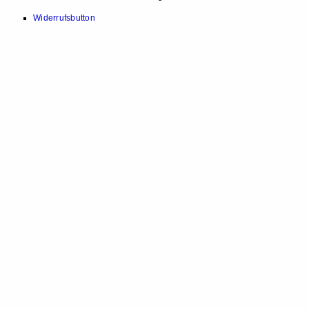
Widerrufsbutton