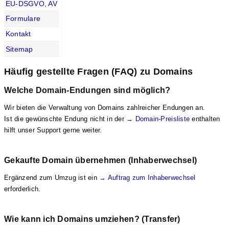
EU-DSGVO, AV
Formulare
Kontakt
Sitemap
Häufig gestellte Fragen (FAQ) zu Domains
Welche Domain-Endungen sind möglich?
Wir bieten die Verwaltung von Domains zahlreicher Endungen an.
Ist die gewünschte Endung nicht in der
→ Domain-Preisliste
enthalten
hilft unser Support gerne weiter.
Gekaufte Domain übernehmen (Inhaberwechsel)
Ergänzend zum Umzug ist ein
→ Auftrag zum Inhaberwechsel
erforderlich.
Wie kann ich Domains umziehen? (Transfer)