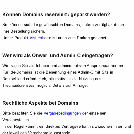
Können Domains reserviert / geparkt werden?
Sie können sich die gewünschten Domains, sofern verfügbar, durch
Ihre Bestellung sichern.
Unser Produkt
Visitenkarte
ist auch zum Parken geeignet.
Wer wird als Onwer- und Admin-C eingetragen?
Wir tragen Sie als Inhaber und administrativen Ansprechpartner ein.
Für .de-Domains ist die Benennung eines Admin-C mit Sitz in
Deutschland erforderlich; alternativ ist die Nutzung des
Treuhanddienstes möglich. Details auf Anfrage.
Rechtliche Aspekte bei Domains
Bitte beachten Sie die
Vergabebedingungen
der einzelnen
Vergabestellen.
In der Regel kommt ein direktes Vertragsverhältnis zwischen Ihnen und
der jeweiligen Vergabestelle zustande.