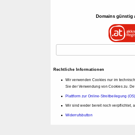
Domains günstig a
Rechtliche Informationen
Wir verwenden Cookies nur im technisch
Sie der Verwendung von Cookies zu. Det
Plattform zur Online-Streitbeilegung (
Wir sind weder bereit noch verpflichtet,
Widerrufsbutton