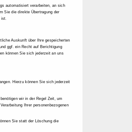
gs automatisiert verarbeiten, an sich
n Sie die direkte Übertragung der
ist.
liche Auskunft über Ihre gespeicherten
d ggf. ein Recht auf Berichtigung
n können Sie sich jederzeit an uns
ngen. Hierzu können Sie sich jederzeit
benötigen wir in der Regel Zeit, um
r Verarbeitung Ihrer personenbezogenen
önnen Sie statt der Löschung die