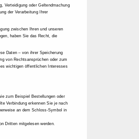
ng, Verteidigung oder Geltendmachung
ng der Verarbeitung Ihrer
gung zwischen Ihren und unseren
gen, haben Sie das Recht, die
se Daten – von ihrer Speicherung
gung von Rechtsansprüchen oder zum
es wichtigen öffentlichen Interesses
wie zum Beispiel Bestellungen oder
elte Verbindung erkennen Sie je nach
icherweise an dem Schloss-Symbol in
von Dritten mitgelesen werden.