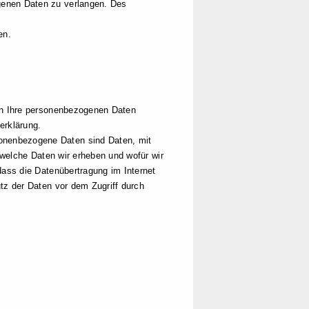
genen Daten zu verlangen. Des
en.
eln Ihre personenbezogenen Daten
erklärung.
onenbezogene Daten sind Daten, mit
 welche Daten wir erheben und wofür wir
dass die Datenübertragung im Internet
tz der Daten vor dem Zugriff durch