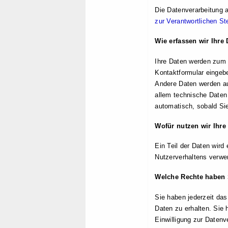
Die Datenverarbeitung 
zur Verantwortlichen Ste
Wie erfassen wir Ihre
Ihre Daten werden zum e
Kontaktformular eingeb
Andere Daten werden au
allem technische Daten 
automatisch, sobald Sie
Wofür nutzen wir Ihre
Ein Teil der Daten wird
Nutzerverhaltens verwe
Welche Rechte haben S
Sie haben jederzeit da
Daten zu erhalten. Sie
Einwilligung zur Datenv