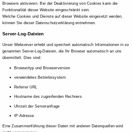
Browsers aktivieren. Bei der Deaktivierung von Cookies kann die
Funktionalität dieser Website eingeschränkt sein.
Welche Cookies und Dienste auf dieser Website eingesetzt werden,
können Sie dieser Datenschutzerklärung entnehmen.
Server-Log-Dateien
Unser Webserver erhebt und speichert automatisch Informationen in so
genannten Server-Log-Dateien, die Ihr Browser automatisch an uns
übermittelt. Dies sind:
Browsertyp und Browserversion
verwendetes Betriebssystem
Referrer URL
Hostname des zugreifenden Rechners
Uhrzeit der Serveranfrage
IP-Adresse
Eine Zusammenführung dieser Daten mit anderen Datenquellen wird