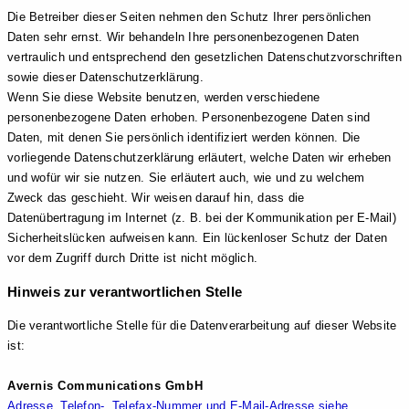
Die Betreiber dieser Seiten nehmen den Schutz Ihrer persönlichen
Daten sehr ernst. Wir behandeln Ihre personenbezogenen Daten
vertraulich und entsprechend den gesetzlichen Datenschutzvorschriften
sowie dieser Datenschutzerklärung.
Wenn Sie diese Website benutzen, werden verschiedene
personenbezogene Daten erhoben. Personenbezogene Daten sind
Daten, mit denen Sie persönlich identifiziert werden können. Die
vorliegende Datenschutzerklärung erläutert, welche Daten wir erheben
und wofür wir sie nutzen. Sie erläutert auch, wie und zu welchem
Zweck das geschieht. Wir weisen darauf hin, dass die
Datenübertragung im Internet (z. B. bei der Kommunikation per E-Mail)
Sicherheitslücken aufweisen kann. Ein lückenloser Schutz der Daten
vor dem Zugriff durch Dritte ist nicht möglich.
Hinweis zur verantwortlichen Stelle
Die verantwortliche Stelle für die Datenverarbeitung auf dieser Website
ist:
Avernis Communications GmbH
Adresse, Telefon-, Telefax-Nummer und E-Mail-Adresse siehe