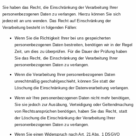
Sie haben das Recht, die Einschränkung der Verarbeitung Ihrer
personenbezogenen Daten zu verlangen. Hierzu können Sie sich
jederzeit an uns wenden. Das Recht auf Einschränkung der
Verarbeitung besteht in folgenden Fällen:
Wenn Sie die Richtigkeit Ihrer bei uns gespeicherten
personenbezogenen Daten bestreiten, benötigen wir in der Regel
Zeit, um dies zu überprüfen. Für die Dauer der Prüfung haben
Sie das Recht, die Einschränkung der Verarbeitung Ihrer
personenbezogenen Daten zu verlangen.
Wenn die Verarbeitung Ihrer personenbezogenen Daten
unrechtmäßig geschah/geschieht, können Sie statt der
Löschung die Einschränkung der Datenverarbeitung verlangen.
Wenn wir Ihre personenbezogenen Daten nicht mehr benötigen,
Sie sie jedoch zur Ausübung, Verteidigung oder Geltendmachung
von Rechtsansprüchen benötigen, haben Sie das Recht, statt
der Löschung die Einschränkung der Verarbeitung Ihrer
personenbezogenen Daten zu verlangen.
Wenn Sie einen Widerspruch nach Art. 21 Abs. 1 DSGVO