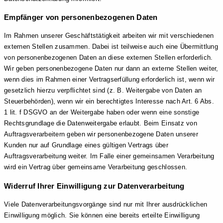
Empfänger von personenbezogenen Daten
Im Rahmen unserer Geschäftstätigkeit arbeiten wir mit verschiedenen
externen Stellen zusammen. Dabei ist teilweise auch eine Übermittlung
von personenbezogenen Daten an diese externen Stellen erforderlich.
Wir geben personenbezogene Daten nur dann an externe Stellen weiter,
wenn dies im Rahmen einer Vertragserfüllung erforderlich ist, wenn wir
gesetzlich hierzu verpflichtet sind (z. B. Weitergabe von Daten an
Steuerbehörden), wenn wir ein berechtigtes Interesse nach Art. 6 Abs.
1 lit. f DSGVO an der Weitergabe haben oder wenn eine sonstige
Rechtsgrundlage die Datenweitergabe erlaubt. Beim Einsatz von
Auftragsverarbeitern geben wir personenbezogene Daten unserer
Kunden nur auf Grundlage eines gültigen Vertrags über
Auftragsverarbeitung weiter. Im Falle einer gemeinsamen Verarbeitung
wird ein Vertrag über gemeinsame Verarbeitung geschlossen.
Widerruf Ihrer Einwilligung zur Datenverarbeitung
Viele Datenverarbeitungsvorgänge sind nur mit Ihrer ausdrücklichen
Einwilligung möglich. Sie können eine bereits erteilte Einwilligung