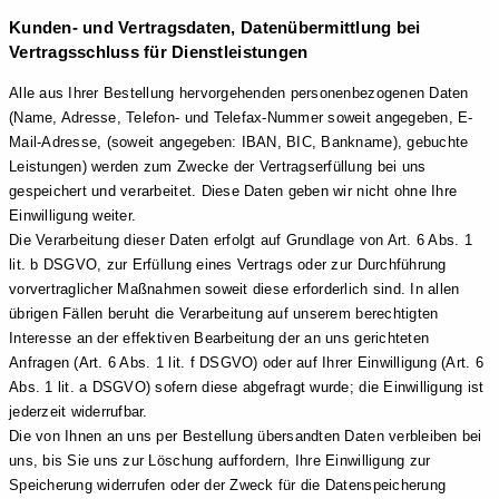
Kunden- und Vertragsdaten, Datenübermittlung bei
Vertragsschluss für Dienstleistungen
Alle aus Ihrer Bestellung hervorgehenden personenbezogenen Daten
(Name, Adresse, Telefon- und Telefax-Nummer soweit angegeben, E-
Mail-Adresse, (soweit angegeben: IBAN, BIC, Bankname), gebuchte
Leistungen) werden zum Zwecke der Vertragserfüllung bei uns
gespeichert und verarbeitet. Diese Daten geben wir nicht ohne Ihre
Einwilligung weiter.
Die Verarbeitung dieser Daten erfolgt auf Grundlage von Art. 6 Abs. 1
lit. b DSGVO, zur Erfüllung eines Vertrags oder zur Durchführung
vorvertraglicher Maßnahmen soweit diese erforderlich sind. In allen
übrigen Fällen beruht die Verarbeitung auf unserem berechtigten
Interesse an der effektiven Bearbeitung der an uns gerichteten
Anfragen (Art. 6 Abs. 1 lit. f DSGVO) oder auf Ihrer Einwilligung (Art. 6
Abs. 1 lit. a DSGVO) sofern diese abgefragt wurde; die Einwilligung ist
jederzeit widerrufbar.
Die von Ihnen an uns per Bestellung übersandten Daten verbleiben bei
uns, bis Sie uns zur Löschung auffordern, Ihre Einwilligung zur
Speicherung widerrufen oder der Zweck für die Datenspeicherung