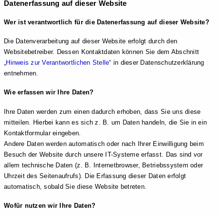
Datenerfassung auf dieser Website
Wer ist verantwortlich für die Datenerfassung auf dieser Website?
Die Datenverarbeitung auf dieser Website erfolgt durch den
Websitebetreiber. Dessen Kontaktdaten können Sie dem Abschnitt
„
Hinweis zur Verantwortlichen Stelle
“ in dieser Datenschutzerklärung
entnehmen.
Wie erfassen wir Ihre Daten?
Ihre Daten werden zum einen dadurch erhoben, dass Sie uns diese
mitteilen. Hierbei kann es sich z. B. um Daten handeln, die Sie in ein
Kontaktformular eingeben.
Andere Daten werden automatisch oder nach Ihrer Einwilligung beim
Besuch der Website durch unsere IT-Systeme erfasst. Das sind vor
allem technische Daten (z. B. Internetbrowser, Betriebssystem oder
Uhrzeit des Seitenaufrufs). Die Erfassung dieser Daten erfolgt
automatisch, sobald Sie diese Website betreten.
Wofür nutzen wir Ihre Daten?