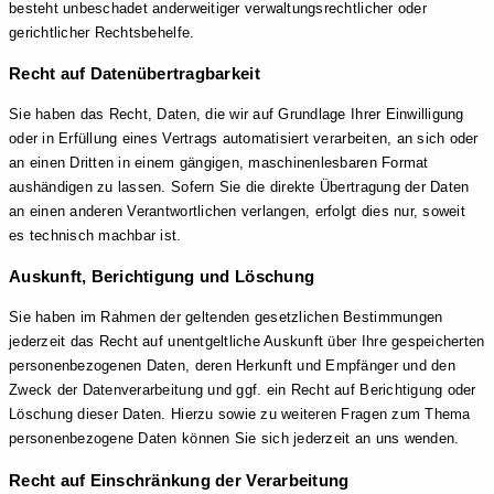
besteht unbeschadet anderweitiger verwaltungsrechtlicher oder
gerichtlicher Rechtsbehelfe.
Recht auf Daten­übertrag­barkeit
Sie haben das Recht, Daten, die wir auf Grundlage Ihrer Einwilligung
oder in Erfüllung eines Vertrags automatisiert verarbeiten, an sich oder
an einen Dritten in einem gängigen, maschinenlesbaren Format
aushändigen zu lassen. Sofern Sie die direkte Übertragung der Daten
an einen anderen Verantwortlichen verlangen, erfolgt dies nur, soweit
es technisch machbar ist.
Auskunft, Berichtigung und Löschung
Sie haben im Rahmen der geltenden gesetzlichen Bestimmungen
jederzeit das Recht auf unentgeltliche Auskunft über Ihre gespeicherten
personenbezogenen Daten, deren Herkunft und Empfänger und den
Zweck der Datenverarbeitung und ggf. ein Recht auf Berichtigung oder
Löschung dieser Daten. Hierzu sowie zu weiteren Fragen zum Thema
personenbezogene Daten können Sie sich jederzeit an uns wenden.
Recht auf Einschränkung der Verarbeitung