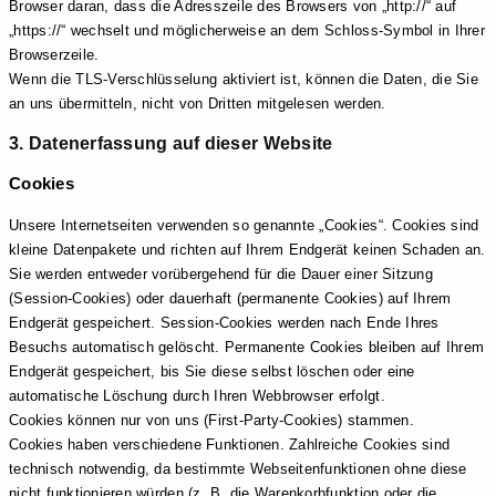
Browser daran, dass die Adresszeile des Browsers von „http://“ auf
„https://“ wechselt und möglicherweise an dem Schloss-Symbol in Ihrer
Browserzeile.
Wenn die TLS-Verschlüsselung aktiviert ist, können die Daten, die Sie
an uns übermitteln, nicht von Dritten mitgelesen werden.
3. Datenerfassung auf dieser Website
Cookies
Unsere Internetseiten verwenden so genannte „Cookies“. Cookies sind
kleine Datenpakete und richten auf Ihrem Endgerät keinen Schaden an.
Sie werden entweder vorübergehend für die Dauer einer Sitzung
(Session-Cookies) oder dauerhaft (permanente Cookies) auf Ihrem
Endgerät gespeichert. Session-Cookies werden nach Ende Ihres
Besuchs automatisch gelöscht. Permanente Cookies bleiben auf Ihrem
Endgerät gespeichert, bis Sie diese selbst löschen oder eine
automatische Löschung durch Ihren Webbrowser erfolgt.
Cookies können nur von uns (First-Party-Cookies) stammen.
Cookies haben verschiedene Funktionen. Zahlreiche Cookies sind
technisch notwendig, da bestimmte Webseitenfunktionen ohne diese
nicht funktionieren würden (z. B. die Warenkorbfunktion oder die