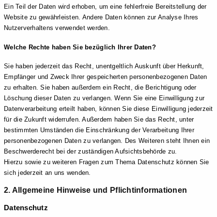
Ein Teil der Daten wird erhoben, um eine fehlerfreie Bereitstellung der
Website zu gewährleisten. Andere Daten können zur Analyse Ihres
Nutzerverhaltens verwendet werden.
Welche Rechte haben Sie bezüglich Ihrer Daten?
Sie haben jederzeit das Recht, unentgeltlich Auskunft über Herkunft,
Empfänger und Zweck Ihrer gespeicherten personenbezogenen Daten
zu erhalten. Sie haben außerdem ein Recht, die Berichtigung oder
Löschung dieser Daten zu verlangen. Wenn Sie eine Einwilligung zur
Datenverarbeitung erteilt haben, können Sie diese Einwilligung jederzeit
für die Zukunft widerrufen. Außerdem haben Sie das Recht, unter
bestimmten Umständen die Einschränkung der Verarbeitung Ihrer
personenbezogenen Daten zu verlangen. Des Weiteren steht Ihnen ein
Beschwerderecht bei der zuständigen Aufsichtsbehörde zu.
Hierzu sowie zu weiteren Fragen zum Thema Datenschutz können Sie
sich jederzeit an uns wenden.
2. Allgemeine Hinweise und Pflicht­informationen
Datenschutz