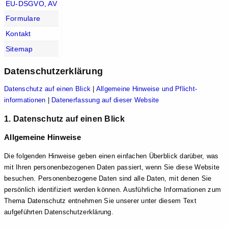
EU-DSGVO, AV
Formulare
Kontakt
Sitemap
Datenschutz­erklärung
Datenschutz auf einen Blick
|
Allgemeine Hinweise und Pflicht­
informationen
|
Datenerfassung auf dieser Website
1. Datenschutz auf einen Blick
Allgemeine Hinweise
Die folgenden Hinweise geben einen einfachen Überblick darüber, was
mit Ihren personenbezogenen Daten passiert, wenn Sie diese Website
besuchen. Personenbezogene Daten sind alle Daten, mit denen Sie
persönlich identifiziert werden können. Ausführliche Informationen zum
Thema Datenschutz entnehmen Sie unserer unter diesem Text
aufgeführten Datenschutzerklärung.