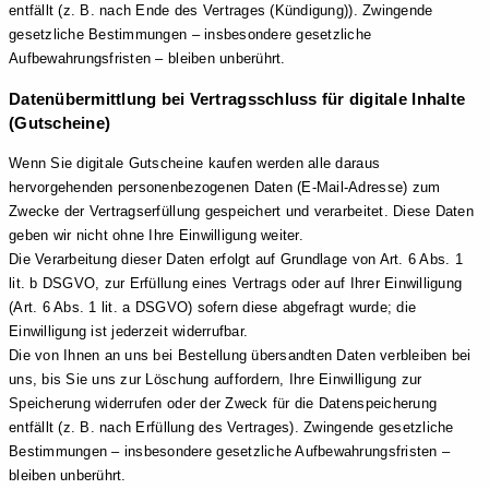
entfällt (z. B. nach Ende des Vertrages (Kündigung)). Zwingende
gesetzliche Bestimmungen – insbesondere gesetzliche
Aufbewahrungsfristen – bleiben unberührt.
Datenübermittlung bei Vertragsschluss für digitale Inhalte
(Gutscheine)
Wenn Sie digitale Gutscheine kaufen werden alle daraus
hervorgehenden personenbezogenen Daten (E-Mail-Adresse) zum
Zwecke der Vertragserfüllung gespeichert und verarbeitet. Diese Daten
geben wir nicht ohne Ihre Einwilligung weiter.
Die Verarbeitung dieser Daten erfolgt auf Grundlage von Art. 6 Abs. 1
lit. b DSGVO, zur Erfüllung eines Vertrags oder auf Ihrer Einwilligung
(Art. 6 Abs. 1 lit. a DSGVO) sofern diese abgefragt wurde; die
Einwilligung ist jederzeit widerrufbar.
Die von Ihnen an uns bei Bestellung übersandten Daten verbleiben bei
uns, bis Sie uns zur Löschung auffordern, Ihre Einwilligung zur
Speicherung widerrufen oder der Zweck für die Datenspeicherung
entfällt (z. B. nach Erfüllung des Vertrages). Zwingende gesetzliche
Bestimmungen – insbesondere gesetzliche Aufbewahrungsfristen –
bleiben unberührt.