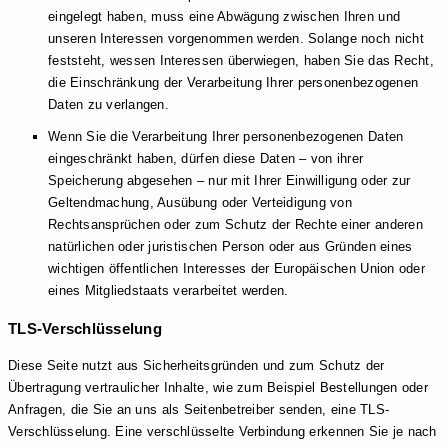
eingelegt haben, muss eine Abwägung zwischen Ihren und
unseren Interessen vorgenommen werden. Solange noch nicht
feststeht, wessen Interessen überwiegen, haben Sie das Recht,
die Einschränkung der Verarbeitung Ihrer personenbezogenen
Daten zu verlangen.
Wenn Sie die Verarbeitung Ihrer personenbezogenen Daten
eingeschränkt haben, dürfen diese Daten – von ihrer
Speicherung abgesehen – nur mit Ihrer Einwilligung oder zur
Geltendmachung, Ausübung oder Verteidigung von
Rechtsansprüchen oder zum Schutz der Rechte einer anderen
natürlichen oder juristischen Person oder aus Gründen eines
wichtigen öffentlichen Interesses der Europäischen Union oder
eines Mitgliedstaats verarbeitet werden.
TLS-Verschlüsselung
Diese Seite nutzt aus Sicherheitsgründen und zum Schutz der
Übertragung vertraulicher Inhalte, wie zum Beispiel Bestellungen oder
Anfragen, die Sie an uns als Seitenbetreiber senden, eine TLS-
Verschlüsselung. Eine verschlüsselte Verbindung erkennen Sie je nach