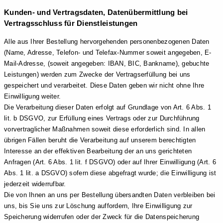
Kunden- und Vertragsdaten, Datenübermittlung bei
Vertragsschluss für Dienstleistungen
Alle aus Ihrer Bestellung hervorgehenden personenbezogenen Daten
(Name, Adresse, Telefon- und Telefax-Nummer soweit angegeben, E-
Mail-Adresse, (soweit angegeben: IBAN, BIC, Bankname), gebuchte
Leistungen) werden zum Zwecke der Vertragserfüllung bei uns
gespeichert und verarbeitet. Diese Daten geben wir nicht ohne Ihre
Einwilligung weiter.
Die Verarbeitung dieser Daten erfolgt auf Grundlage von Art. 6 Abs. 1
lit. b DSGVO, zur Erfüllung eines Vertrags oder zur Durchführung
vorvertraglicher Maßnahmen soweit diese erforderlich sind. In allen
übrigen Fällen beruht die Verarbeitung auf unserem berechtigten
Interesse an der effektiven Bearbeitung der an uns gerichteten
Anfragen (Art. 6 Abs. 1 lit. f DSGVO) oder auf Ihrer Einwilligung (Art. 6
Abs. 1 lit. a DSGVO) sofern diese abgefragt wurde; die Einwilligung ist
jederzeit widerrufbar.
Die von Ihnen an uns per Bestellung übersandten Daten verbleiben bei
uns, bis Sie uns zur Löschung auffordern, Ihre Einwilligung zur
Speicherung widerrufen oder der Zweck für die Datenspeicherung