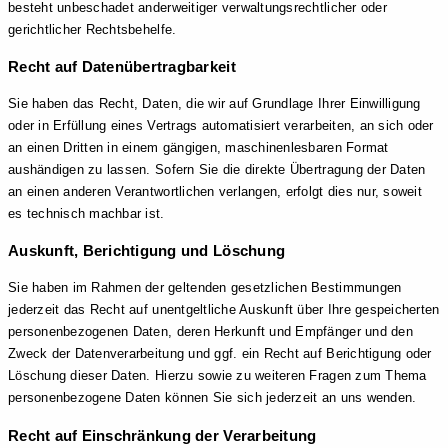
besteht unbeschadet anderweitiger verwaltungsrechtlicher oder
gerichtlicher Rechtsbehelfe.
Recht auf Daten­übertrag­barkeit
Sie haben das Recht, Daten, die wir auf Grundlage Ihrer Einwilligung
oder in Erfüllung eines Vertrags automatisiert verarbeiten, an sich oder
an einen Dritten in einem gängigen, maschinenlesbaren Format
aushändigen zu lassen. Sofern Sie die direkte Übertragung der Daten
an einen anderen Verantwortlichen verlangen, erfolgt dies nur, soweit
es technisch machbar ist.
Auskunft, Berichtigung und Löschung
Sie haben im Rahmen der geltenden gesetzlichen Bestimmungen
jederzeit das Recht auf unentgeltliche Auskunft über Ihre gespeicherten
personenbezogenen Daten, deren Herkunft und Empfänger und den
Zweck der Datenverarbeitung und ggf. ein Recht auf Berichtigung oder
Löschung dieser Daten. Hierzu sowie zu weiteren Fragen zum Thema
personenbezogene Daten können Sie sich jederzeit an uns wenden.
Recht auf Einschränkung der Verarbeitung