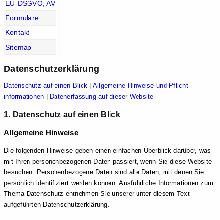
EU-DSGVO, AV
Formulare
Kontakt
Sitemap
Datenschutz­erklärung
Datenschutz auf einen Blick
|
Allgemeine Hinweise und Pflicht­
informationen
|
Datenerfassung auf dieser Website
1. Datenschutz auf einen Blick
Allgemeine Hinweise
Die folgenden Hinweise geben einen einfachen Überblick darüber, was
mit Ihren personenbezogenen Daten passiert, wenn Sie diese Website
besuchen. Personenbezogene Daten sind alle Daten, mit denen Sie
persönlich identifiziert werden können. Ausführliche Informationen zum
Thema Datenschutz entnehmen Sie unserer unter diesem Text
aufgeführten Datenschutzerklärung.