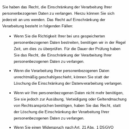
Sie haben das Recht, die Einschränkung der Verarbeitung Ihrer
personenbezogenen Daten zu verlangen. Hierzu können Sie sich
jederzeit an uns wenden. Das Recht auf Einschränkung der
Verarbeitung besteht in folgenden Fällen:
Wenn Sie die Richtigkeit Ihrer bei uns gespeicherten
personenbezogenen Daten bestreiten, benötigen wir in der Regel
Zeit, um dies zu überprüfen. Für die Dauer der Prüfung haben
Sie das Recht, die Einschränkung der Verarbeitung Ihrer
personenbezogenen Daten zu verlangen.
Wenn die Verarbeitung Ihrer personenbezogenen Daten
unrechtmäßig geschah/geschieht, können Sie statt der
Löschung die Einschränkung der Datenverarbeitung verlangen.
Wenn wir Ihre personenbezogenen Daten nicht mehr benötigen,
Sie sie jedoch zur Ausübung, Verteidigung oder Geltendmachung
von Rechtsansprüchen benötigen, haben Sie das Recht, statt
der Löschung die Einschränkung der Verarbeitung Ihrer
personenbezogenen Daten zu verlangen.
Wenn Sie einen Widerspruch nach Art. 21 Abs. 1 DSGVO