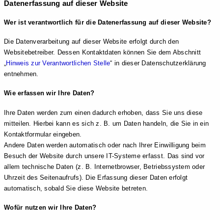
Datenerfassung auf dieser Website
Wer ist verantwortlich für die Datenerfassung auf dieser Website?
Die Datenverarbeitung auf dieser Website erfolgt durch den
Websitebetreiber. Dessen Kontaktdaten können Sie dem Abschnitt
„
Hinweis zur Verantwortlichen Stelle
“ in dieser Datenschutzerklärung
entnehmen.
Wie erfassen wir Ihre Daten?
Ihre Daten werden zum einen dadurch erhoben, dass Sie uns diese
mitteilen. Hierbei kann es sich z. B. um Daten handeln, die Sie in ein
Kontaktformular eingeben.
Andere Daten werden automatisch oder nach Ihrer Einwilligung beim
Besuch der Website durch unsere IT-Systeme erfasst. Das sind vor
allem technische Daten (z. B. Internetbrowser, Betriebssystem oder
Uhrzeit des Seitenaufrufs). Die Erfassung dieser Daten erfolgt
automatisch, sobald Sie diese Website betreten.
Wofür nutzen wir Ihre Daten?