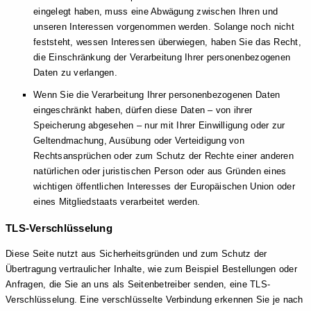
eingelegt haben, muss eine Abwägung zwischen Ihren und
unseren Interessen vorgenommen werden. Solange noch nicht
feststeht, wessen Interessen überwiegen, haben Sie das Recht,
die Einschränkung der Verarbeitung Ihrer personenbezogenen
Daten zu verlangen.
Wenn Sie die Verarbeitung Ihrer personenbezogenen Daten
eingeschränkt haben, dürfen diese Daten – von ihrer
Speicherung abgesehen – nur mit Ihrer Einwilligung oder zur
Geltendmachung, Ausübung oder Verteidigung von
Rechtsansprüchen oder zum Schutz der Rechte einer anderen
natürlichen oder juristischen Person oder aus Gründen eines
wichtigen öffentlichen Interesses der Europäischen Union oder
eines Mitgliedstaats verarbeitet werden.
TLS-Verschlüsselung
Diese Seite nutzt aus Sicherheitsgründen und zum Schutz der
Übertragung vertraulicher Inhalte, wie zum Beispiel Bestellungen oder
Anfragen, die Sie an uns als Seitenbetreiber senden, eine TLS-
Verschlüsselung. Eine verschlüsselte Verbindung erkennen Sie je nach