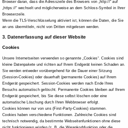
Browser daran, dass die Adresszeile des Browsers von „http://“ auf
„https://“ wechselt und möglicherweise an dem Schloss-Symbol in Ihrer
Browserzeile.
Wenn die TLS-Verschlüsselung aktiviert ist, können die Daten, die Sie
an uns übermitteln, nicht von Dritten mitgelesen werden.
3. Datenerfassung auf dieser Website
Cookies
Unsere Internetseiten verwenden so genannte „Cookies“. Cookies sind
kleine Datenpakete und richten auf Ihrem Endgerät keinen Schaden an.
Sie werden entweder vorübergehend für die Dauer einer Sitzung
(Session-Cookies) oder dauerhaft (permanente Cookies) auf Ihrem
Endgerät gespeichert. Session-Cookies werden nach Ende Ihres
Besuchs automatisch gelöscht. Permanente Cookies bleiben auf Ihrem
Endgerät gespeichert, bis Sie diese selbst löschen oder eine
automatische Löschung durch Ihren Webbrowser erfolgt.
Cookies können nur von uns (First-Party-Cookies) stammen.
Cookies haben verschiedene Funktionen. Zahlreiche Cookies sind
technisch notwendig, da bestimmte Webseitenfunktionen ohne diese
nicht funktionieren würden (z. B. die Warenkorbfunktion oder die