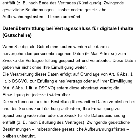
entfällt (z. B. nach Ende des Vertrages (Kündigung)). Zwingende
gesetzliche Bestimmungen – insbesondere gesetzliche
Aufbewahrungsfristen – bleiben unberührt.
Datenübermittlung bei Vertragsschluss für digitale Inhalte
(Gutscheine)
Wenn Sie digitale Gutscheine kaufen werden alle daraus
hervorgehenden personenbezogenen Daten (E-Mail-Adresse) zum
Zwecke der Vertragserfüllung gespeichert und verarbeitet. Diese Daten
geben wir nicht ohne Ihre Einwilligung weiter.
Die Verarbeitung dieser Daten erfolgt auf Grundlage von Art. 6 Abs. 1
lit. b DSGVO, zur Erfüllung eines Vertrags oder auf Ihrer Einwilligung
(Art. 6 Abs. 1 lit. a DSGVO) sofern diese abgefragt wurde; die
Einwilligung ist jederzeit widerrufbar.
Die von Ihnen an uns bei Bestellung übersandten Daten verbleiben bei
uns, bis Sie uns zur Löschung auffordern, Ihre Einwilligung zur
Speicherung widerrufen oder der Zweck für die Datenspeicherung
entfällt (z. B. nach Erfüllung des Vertrages). Zwingende gesetzliche
Bestimmungen – insbesondere gesetzliche Aufbewahrungsfristen –
bleiben unberührt.