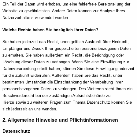
Ein Teil der Daten wird erhoben, um eine fehlerfreie Bereitstellung der
Website zu gewährleisten. Andere Daten können zur Analyse Ihres
Nutzerverhaltens verwendet werden.
Welche Rechte haben Sie bezüglich Ihrer Daten?
Sie haben jederzeit das Recht, unentgeltlich Auskunft über Herkunft,
Empfänger und Zweck Ihrer gespeicherten personenbezogenen Daten
zu erhalten. Sie haben außerdem ein Recht, die Berichtigung oder
Löschung dieser Daten zu verlangen. Wenn Sie eine Einwilligung zur
Datenverarbeitung erteilt haben, können Sie diese Einwilligung jederzeit
für die Zukunft widerrufen. Außerdem haben Sie das Recht, unter
bestimmten Umständen die Einschränkung der Verarbeitung Ihrer
personenbezogenen Daten zu verlangen. Des Weiteren steht Ihnen ein
Beschwerderecht bei der zuständigen Aufsichtsbehörde zu.
Hierzu sowie zu weiteren Fragen zum Thema Datenschutz können Sie
sich jederzeit an uns wenden.
2. Allgemeine Hinweise und Pflicht­informationen
Datenschutz