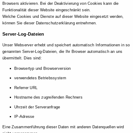
Browsers aktivieren. Bei der Deaktivierung von Cookies kann die
Funktionalität dieser Website eingeschränkt sein.
Welche Cookies und Dienste auf dieser Website eingesetzt werden,
können Sie dieser Datenschutzerklärung entnehmen.
Server-Log-Dateien
Unser Webserver erhebt und speichert automatisch Informationen in so
genannten Server-Log-Dateien, die Ihr Browser automatisch an uns
übermittelt. Dies sind:
Browsertyp und Browserversion
verwendetes Betriebssystem
Referrer URL
Hostname des zugreifenden Rechners
Uhrzeit der Serveranfrage
IP-Adresse
Eine Zusammenführung dieser Daten mit anderen Datenquellen wird