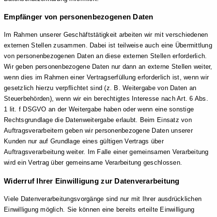
Empfänger von personenbezogenen Daten
Im Rahmen unserer Geschäftstätigkeit arbeiten wir mit verschiedenen
externen Stellen zusammen. Dabei ist teilweise auch eine Übermittlung
von personenbezogenen Daten an diese externen Stellen erforderlich.
Wir geben personenbezogene Daten nur dann an externe Stellen weiter,
wenn dies im Rahmen einer Vertragserfüllung erforderlich ist, wenn wir
gesetzlich hierzu verpflichtet sind (z. B. Weitergabe von Daten an
Steuerbehörden), wenn wir ein berechtigtes Interesse nach Art. 6 Abs.
1 lit. f DSGVO an der Weitergabe haben oder wenn eine sonstige
Rechtsgrundlage die Datenweitergabe erlaubt. Beim Einsatz von
Auftragsverarbeitern geben wir personenbezogene Daten unserer
Kunden nur auf Grundlage eines gültigen Vertrags über
Auftragsverarbeitung weiter. Im Falle einer gemeinsamen Verarbeitung
wird ein Vertrag über gemeinsame Verarbeitung geschlossen.
Widerruf Ihrer Einwilligung zur Datenverarbeitung
Viele Datenverarbeitungsvorgänge sind nur mit Ihrer ausdrücklichen
Einwilligung möglich. Sie können eine bereits erteilte Einwilligung