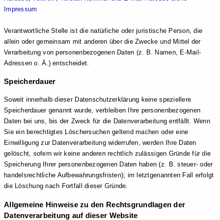
Impressum
Verantwortliche Stelle ist die natürliche oder juristische Person, die
allein oder gemeinsam mit anderen über die Zwecke und Mittel der
Verarbeitung von personenbezogenen Daten (z. B. Namen, E-Mail-
Adressen o. Ä.) entscheidet.
Speicherdauer
Soweit innerhalb dieser Datenschutzerklärung keine speziellere
Speicherdauer genannt wurde, verbleiben Ihre personenbezogenen
Daten bei uns, bis der Zweck für die Datenverarbeitung entfällt. Wenn
Sie ein berechtigtes Löschersuchen geltend machen oder eine
Einwilligung zur Datenverarbeitung widerrufen, werden Ihre Daten
gelöscht, sofern wir keine anderen rechtlich zulässigen Gründe für die
Speicherung Ihrer personenbezogenen Daten haben (z. B. steuer- oder
handelsrechtliche Aufbewahrungsfristen); im letztgenannten Fall erfolgt
die Löschung nach Fortfall dieser Gründe.
Allgemeine Hinweise zu den Rechtsgrundlagen der
Datenverarbeitung auf dieser Website