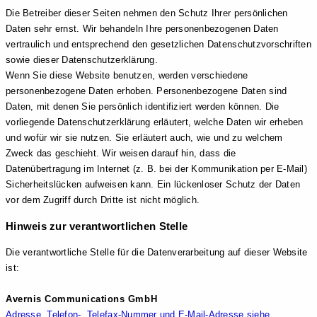
Die Betreiber dieser Seiten nehmen den Schutz Ihrer persönlichen
Daten sehr ernst. Wir behandeln Ihre personenbezogenen Daten
vertraulich und entsprechend den gesetzlichen Datenschutzvorschriften
sowie dieser Datenschutzerklärung.
Wenn Sie diese Website benutzen, werden verschiedene
personenbezogene Daten erhoben. Personenbezogene Daten sind
Daten, mit denen Sie persönlich identifiziert werden können. Die
vorliegende Datenschutzerklärung erläutert, welche Daten wir erheben
und wofür wir sie nutzen. Sie erläutert auch, wie und zu welchem
Zweck das geschieht. Wir weisen darauf hin, dass die
Datenübertragung im Internet (z. B. bei der Kommunikation per E-Mail)
Sicherheitslücken aufweisen kann. Ein lückenloser Schutz der Daten
vor dem Zugriff durch Dritte ist nicht möglich.
Hinweis zur verantwortlichen Stelle
Die verantwortliche Stelle für die Datenverarbeitung auf dieser Website
ist:
Avernis Communications GmbH
Adresse, Telefon-, Telefax-Nummer und E-Mail-Adresse siehe